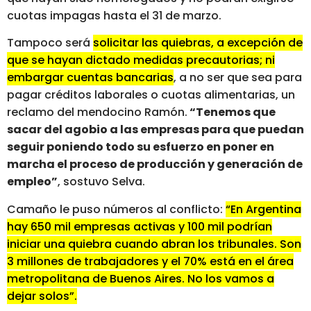
cuotas impagas hasta el 31 de marzo.
Tampoco será
solicitar las quiebras, a excepción de
que se hayan dictado medidas precautorias; ni
embargar cuentas bancarias
, a no ser que sea para
pagar créditos laborales o cuotas alimentarias, un
reclamo del mendocino Ramón.
“Tenemos que
sacar del agobio a las empresas para que puedan
seguir poniendo todo su esfuerzo en poner en
marcha el proceso de producción y generación de
empleo”
, sostuvo Selva.
Camaño le puso números al conflicto:
“En Argentina
hay 650 mil empresas activas y 100 mil podrían
iniciar una quiebra cuando abran los tribunales. Son
3 millones de trabajadores y el 70% está en el área
metropolitana de Buenos Aires. No los vamos a
dejar solos”.