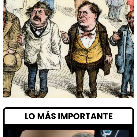
LO MÁS IMPORTANTE