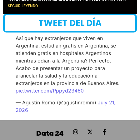
SEGUIR LEYENDO
TWEET DEL DÍA
Así que hay extranjeros que viven en
Argentina, estudian gratis en Argentina, se
atienden gratis en hospitales Argentinos
mientras odian a la Argentina? Perfecto.
Acabo de presentar un proyecto para
arancelar la salud y la educación a
extranjeros en la provincia de Buenos Aires.
pic.twitter.com/Pppyd23460
— Agustín Romo (@agustinromm)
July 21,
2026
Data 24