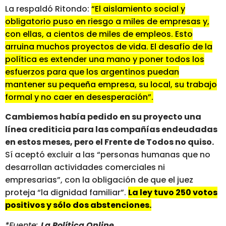
La respaldó Ritondo:
“El aislamiento social y
obligatorio puso en riesgo a miles de empresas y,
con ellas, a cientos de miles de empleos. Esto
arruina muchos proyectos de vida. El desafío de la
política es extender una mano y poner todos los
esfuerzos para que los argentinos puedan
mantener su pequeña empresa, su local, su trabajo
formal y no caer en desesperación”.
Cambiemos había pedido en su proyecto una
línea crediticia para las compañías endeudadas
en estos meses, pero el Frente de Todos no quiso.
Sí aceptó excluir a las “personas humanas que no
desarrollan actividades comerciales ni
empresarias”, con la obligación de que el juez
proteja “la dignidad familiar”.
La ley tuvo 250 votos
positivos y sólo dos abstenciones.
*Fuente:
La Política Online