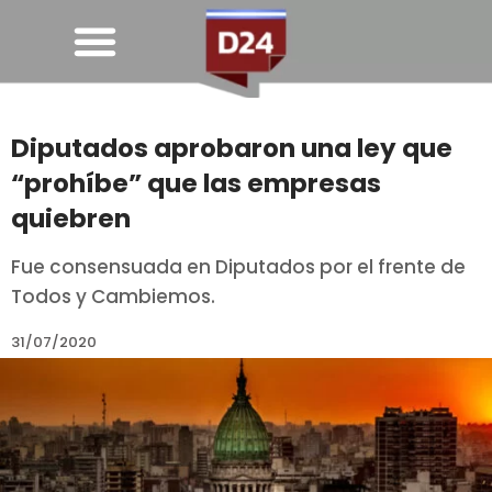
Diputados aprobaron una ley que
“prohíbe” que las empresas
quiebren
Fue consensuada en Diputados por el frente de
Todos y Cambiemos.
31/07/2020