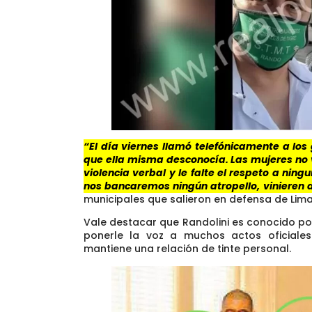
“El día viernes llamó telefónicamente a los
que ella misma desconocía. Las mujeres no
violencia verbal y le falte el respeto a ni
nos bancaremos ningún atropello, vinieren 
municipales que salieron en defensa de Lima
Vale destacar que Randolini es conocido po
ponerle la voz a muchos actos oficiales
mantiene una relación de tinte personal.