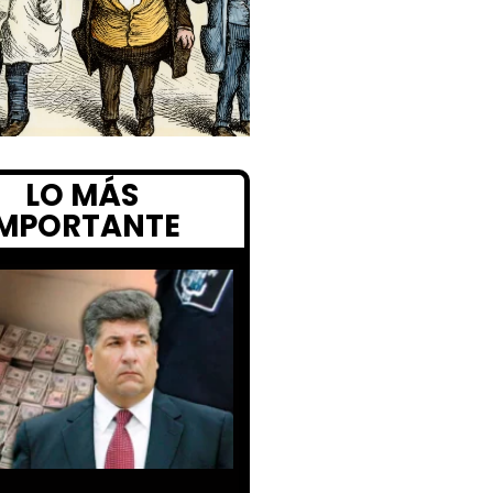
LO MÁS
IMPORTANTE