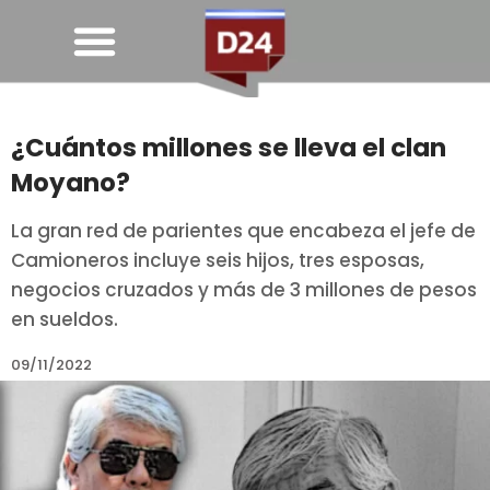
¿Cuántos millones se lleva el clan
Moyano?
La gran red de parientes que encabeza el jefe de
Camioneros incluye seis hijos, tres esposas,
negocios cruzados y más de 3 millones de pesos
en sueldos.
09/11/2022