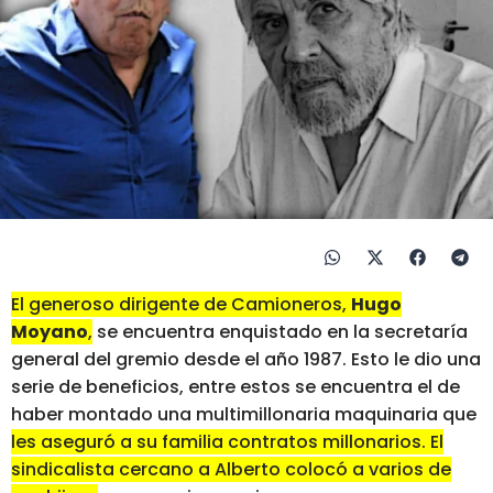
El generoso dirigente de Camioneros,
Hugo
Moyano
,
se encuentra enquistado en la secretaría
general del gremio desde el año 1987. Esto le dio una
serie de beneficios, entre estos se encuentra el de
haber montado una multimillonaria maquinaria que
les aseguró a su familia contratos millonarios. El
sindicalista cercano a Alberto colocó a varios de