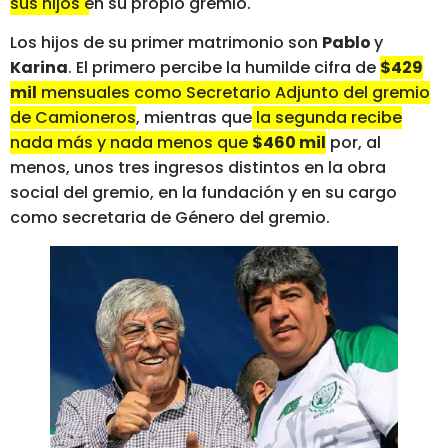
sus hijos en su propio gremio.
Los hijos de su primer matrimonio son
Pablo
y
Karina
. El primero percibe la humilde cifra de
$429
mil
mensuales como Secretario Adjunto del gremio
de Camioneros
, mientras que
la segunda recibe
nada más y nada menos que
$460 mil
por, al
menos, unos tres ingresos distintos en la obra
social del gremio, en la fundación y en su cargo
como secretaria de Género del gremio.