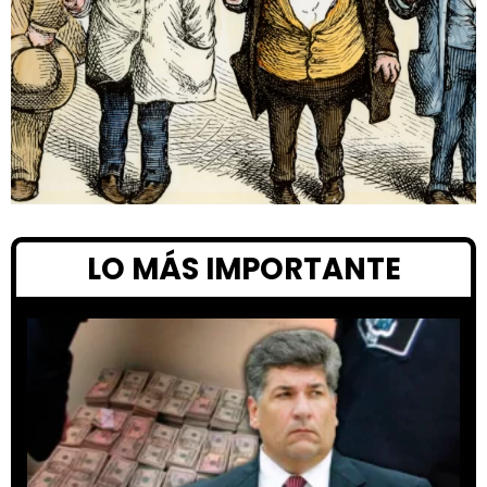
LO MÁS IMPORTANTE