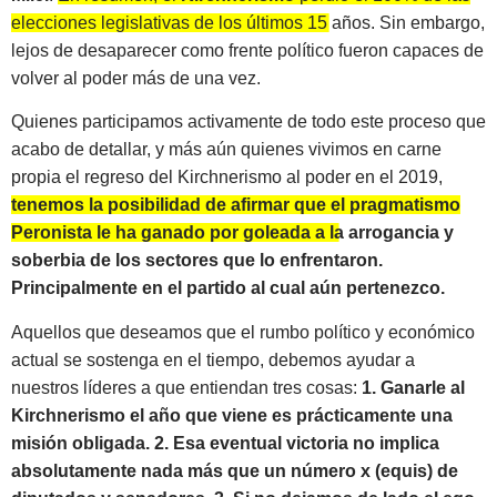
elecciones legislativas de los últimos 15 años. Sin embargo,
lejos de desaparecer como frente político fueron capaces de
volver al poder más de una vez.
Quienes participamos activamente de todo este proceso que
acabo de detallar, y más aún quienes vivimos en carne
propia el regreso del Kirchnerismo al poder en el 2019,
tenemos la posibilidad de afirmar que el pragmatismo
Peronista le ha ganado por goleada a la arrogancia y
soberbia de los sectores que lo enfrentaron.
Principalmente en el partido al cual aún pertenezco.
Aquellos que deseamos que el rumbo político y económico
actual se sostenga en el tiempo, debemos ayudar a
nuestros líderes a que entiendan tres cosas:
1. Ganarle al
Kirchnerismo el año que viene es prácticamente una
misión obligada. 2. Esa eventual victoria no implica
absolutamente nada más que un número x (equis) de