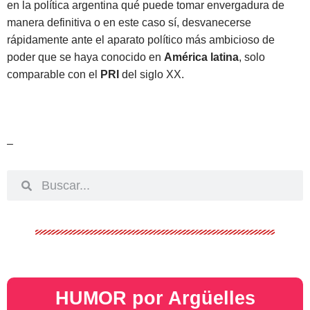
en la política argentina qué puede tomar envergadura de
manera definitiva
o en este caso sí, desvanecerse
rápidamente ante el aparato político más ambicioso de
poder que se haya conocido en
América latina
, solo
comparable con el
PRI
del siglo XX.
–
HUMOR por Argüelles​