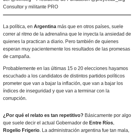
Consultor y militante PRO
La política, en
Argentina
más que en otros países, suele
correr al ritmo de la adrenalina que le inyecta la ansiedad de
quienes la practican a diario. Pero también de quienes
esperan muy pacientemente los resultados de las promesas
de campaña.
Probablemente en las últimas 15 o 20 elecciones hayamos
escuchado a los candidatos de distintos partidos políticos
prometer que van a bajar la inflación, que van a bajar los
índices de inseguridad y que van a terminar con la
corrupción.
¿Por qué el relato es tan repetitivo?
Básicamente por algo
que suele decir el actual Gobernador de
Entre Ríos
,
Rogelio Frigerio
. La administración argentina fue tan mala,