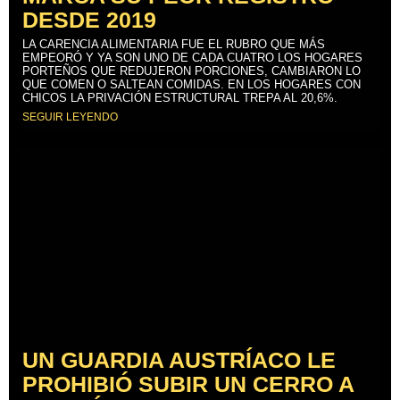
DESDE 2019
LA CARENCIA ALIMENTARIA FUE EL RUBRO QUE MÁS
EMPEORÓ Y YA SON UNO DE CADA CUATRO LOS HOGARES
PORTEÑOS QUE REDUJERON PORCIONES, CAMBIARON LO
QUE COMEN O SALTEAN COMIDAS. EN LOS HOGARES CON
CHICOS LA PRIVACIÓN ESTRUCTURAL TREPA AL 20,6%.
SEGUIR LEYENDO
UN GUARDIA AUSTRÍACO LE
PROHIBIÓ SUBIR UN CERRO A