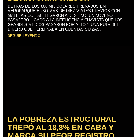
DETRÁS DE LOS 800 MIL DÓLARES FRENADOS EN
AEROPARQUE HUBO MÁS DE DIEZ VIAJES PREVIOS CON
MALETAS QUE SÍ LLEGARON A DESTINO, UN NOVENO
PASAJERO LIGADO A LA INTELIGENCIA CHAVISTA QUE LOS
GRANDES MEDIOS PASARON POR ALTO Y UNA RUTA DEL
DINERO QUE TERMINABA EN CUENTAS SUIZAS.
SEGUIR LEYENDO
LA POBREZA ESTRUCTURAL
TREPÓ AL 18,8% EN CABA Y
MARCA SU PEOR REGISTRO