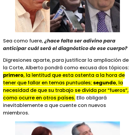
Sea como fuere,
¿hace falta ser adivino para
anticipar cuál será el diagnóstico de ese cuerpo?
Digresiones aparte, para justificar la ampliación de
la Corte, Alberto pondrá como excusa dos tópicos:
primero
, la lentitud que esta ostenta a la hora de
tener que fallar en temas puntuales;
segundo
, la
necesidad de que su trabajo se divida por “fueros”,
como ocurre en otros países.
Ello obligará
inevitablemente a que cuente con nuevos
miembros.