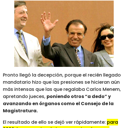
Pronto llegó la decepción, porque el recién llegado
mandatario hizo que las presiones se hicieran aún
más intensas que las que regalaba Carlos Menem,
apretando jueces,
poniendo otros “a dedo” y
avanzando en órganos como el Consejo de la
Magistratura.
El resultado de ello se dejó ver rápidamente:
para