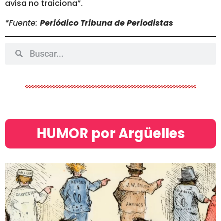
avisa no traiciona”.
*Fuente:
Periódico Tribuna de Periodistas
HUMOR por Argüelles​