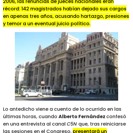
2006, las renuncias de jueces nacionales eran
récord: 142 magistrados habían dejado sus cargos
en apenas tres años, acusando hartazgo, presiones
y temor a un eventual juicio político.
Lo antedicho viene a cuento de lo ocurrido en las
últimas horas, cuando
Alberto Fernández
confesó
en una entrevista al canal
C5N
que, tras reiniciarse
las sesiones en el Congreso,
presentará un