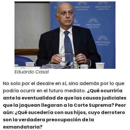
Eduardo Casal
No solo por el desaire en sí, sino además por lo que
podría ocurrir en el futuro mediato.
¿Qué ocurriría
ante la eventualidad de que las causas judiciales
que la jaquean llegaran a la Corte Suprema? Peor
aún: ¿Qué sucedería con sus hijos, cuyo derrotero
son la verdadera preocupación de la
exmandataria?