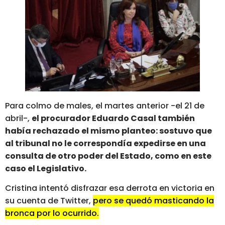
Para colmo de males, el martes anterior -el 21 de
abril-,
el procurador Eduardo Casal también
había rechazado el mismo planteo: sostuvo que
al tribunal no le correspondía expedirse en una
consulta de otro poder del Estado, como en este
caso el Legislativo.
Cristina intentó disfrazar esa derrota en victoria en
su cuenta de Twitter,
pero se quedó masticando la
bronca por lo ocurrido.