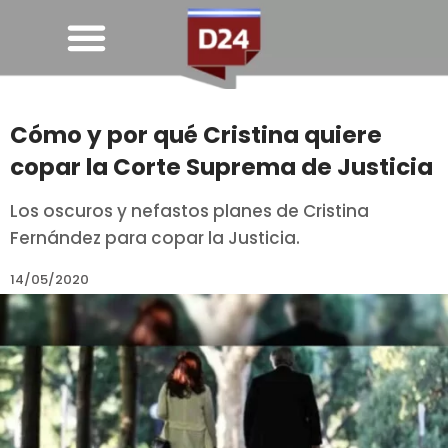
Cómo y por qué Cristina quiere
copar la Corte Suprema de Justicia
Los oscuros y nefastos planes de Cristina
Fernández para copar la Justicia.
14/05/2020