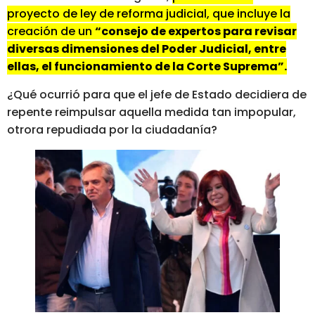
proyecto de ley de reforma judicial, que incluye la
creación de un
“consejo de expertos para revisar
diversas dimensiones del Poder Judicial, entre
ellas, el funcionamiento de la Corte Suprema”.
¿Qué ocurrió para que el jefe de Estado decidiera de
repente reimpulsar aquella medida tan impopular,
otrora repudiada por la ciudadanía?