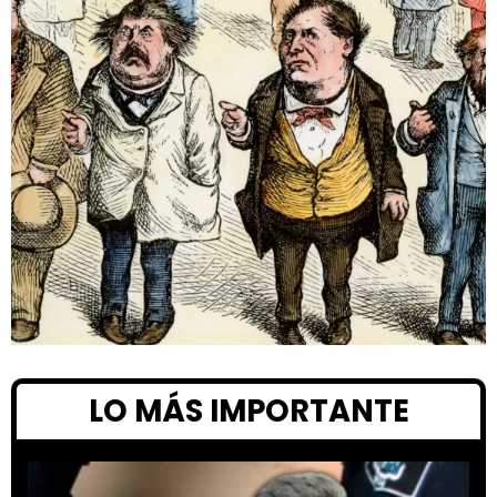
LO MÁS IMPORTANTE