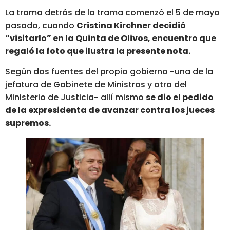
La trama detrás de la trama comenzó el 5 de mayo
pasado, cuando
Cristina Kirchner decidió
“visitarlo” en la Quinta de Olivos, encuentro que
regaló la foto que ilustra la presente nota.
Según dos fuentes del propio gobierno -una de la
jefatura de Gabinete de Ministros y otra del
Ministerio de Justicia- allí mismo
se dio el pedido
de la expresidenta de avanzar contra los jueces
supremos.