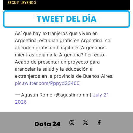
SEGUIR LEYENDO
TWEET DEL DÍA
Así que hay extranjeros que viven en
Argentina, estudian gratis en Argentina, se
atienden gratis en hospitales Argentinos
mientras odian a la Argentina? Perfecto.
Acabo de presentar un proyecto para
arancelar la salud y la educación a
extranjeros en la provincia de Buenos Aires.
pic.twitter.com/Pppyd23460
— Agustín Romo (@agustinromm)
July 21,
2026
Data 24