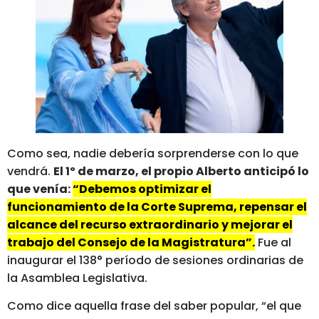
Como sea, nadie debería sorprenderse con lo que
vendrá.
El 1º de marzo, el propio Alberto anticipó lo
que venía:
“Debemos optimizar el
funcionamiento de la Corte Suprema, repensar el
alcance del recurso extraordinario y mejorar el
trabajo del Consejo de la Magistratura”.
Fue al
inaugurar el 138° período de sesiones ordinarias de
la Asamblea Legislativa.
Como dice aquella frase del saber popular, “el que