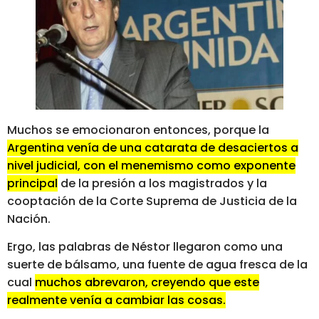
Muchos se emocionaron entonces, porque la
Argentina venía de una catarata de desaciertos a
nivel judicial, con el menemismo como exponente
principal
de la presión a los magistrados y la
cooptación de la Corte Suprema de Justicia de la
Nación.
Ergo, las palabras de Néstor llegaron como una
suerte de bálsamo, una fuente de agua fresca de la
cual
muchos abrevaron, creyendo que este
realmente venía a cambiar las cosas.