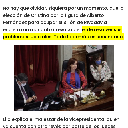
No hay que olvidar, siquiera por un momento, que la
elección de Cristina por la figura de Alberto
Fernández para ocupar el Sillón de Rivadavia
encierra un mandato irrevocable:
el de resolver sus
problemas judiciales. Todo lo demás es secundario.
Ello explica el malestar de la vicepresidenta, quien
ya cuenta con otro revés por parte de los jueces