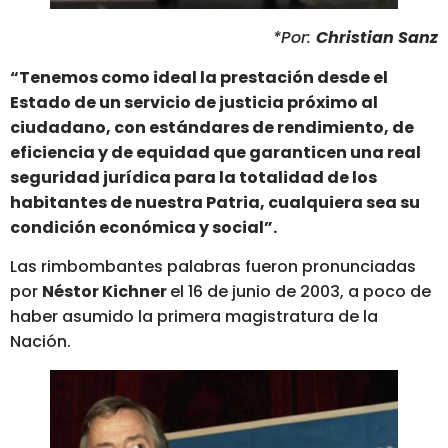
*Por:
Christian Sanz
“Tenemos como ideal la prestación desde el
Estado de un servicio de justicia próximo al
ciudadano, con estándares de rendimiento, de
eficiencia y de equidad que garanticen una real
seguridad jurídica para la totalidad de los
habitantes de nuestra Patria, cualquiera sea su
condición económica y social”.
Las rimbombantes palabras fueron pronunciadas
por
Néstor Kichner
el 16 de junio de 2003, a poco de
haber asumido la primera magistratura de la
Nación.