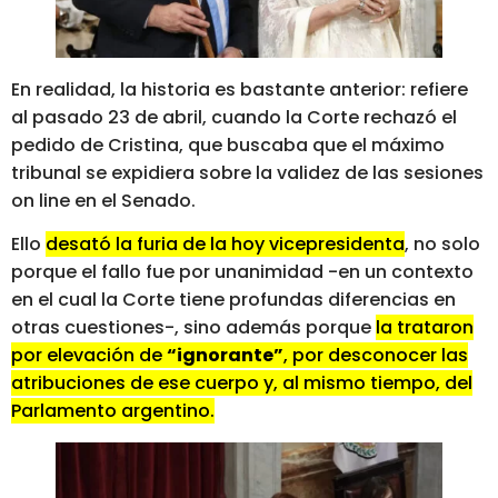
En realidad, la historia es bastante anterior: refiere
al pasado 23 de abril, cuando la Corte rechazó el
pedido de Cristina, que buscaba que el máximo
tribunal se expidiera sobre la validez de las sesiones
on line en el Senado.
Ello
desató la furia de la hoy vicepresidenta
, no solo
porque el fallo fue por unanimidad -en un contexto
en el cual la Corte tiene profundas diferencias en
otras cuestiones-, sino además porque
la trataron
por elevación de
“ignorante”
, por desconocer las
atribuciones de ese cuerpo y, al mismo tiempo, del
Parlamento argentino.