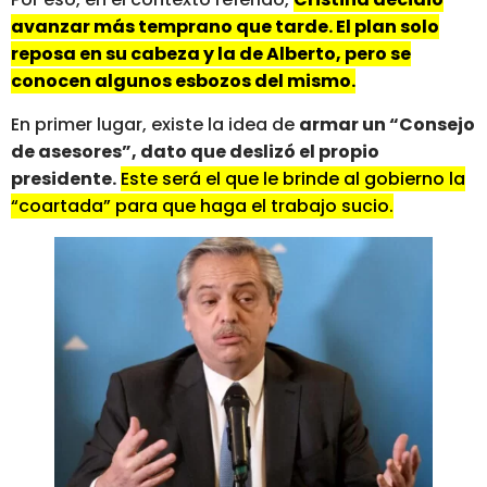
avanzar más temprano que tarde. El plan solo
reposa en su cabeza y la de Alberto, pero se
conocen algunos esbozos del mismo.
En primer lugar, existe la idea de
armar un “Consejo
de asesores”, dato que deslizó el propio
presidente.
Este será el que le brinde al gobierno la
“coartada” para que haga el trabajo sucio.