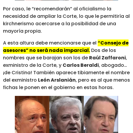
Por caso, le “recomendarán” al oficialismo la
necesidad de ampliar la Corte, lo que le permitiría al
kirchnerismo acercarse a la posibilidad de una
mayoría propia.
A esta altura debe mencionarse que el
“Consejo de
asesores” no será nada imparcial.
Dos de los
nombres que se barajan son los de
Raúl Zaffaroni
,
exministro de la Corte, y
Carlos Beraldi
, abogado…
¡de Cristina! También aparece tibiamente el nombre
del exministro
León Arslanián
, pero es al que menos
fichas le ponen en el gobierno en estas horas.