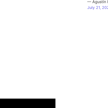
— Agustín
July 21, 20