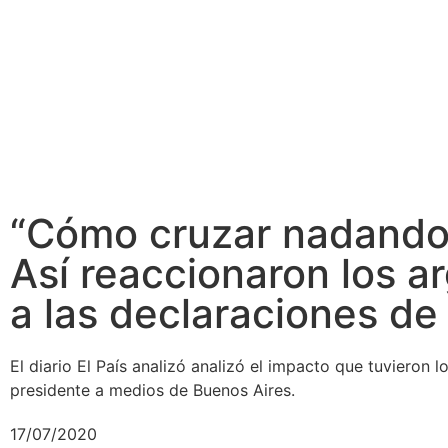
“Cómo cruzar nadando
Así reaccionaron los a
a las declaraciones de
El diario El País analizó analizó el impacto que tuvieron 
presidente a medios de Buenos Aires.
17/07/2020