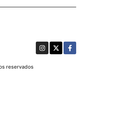
hos reservados