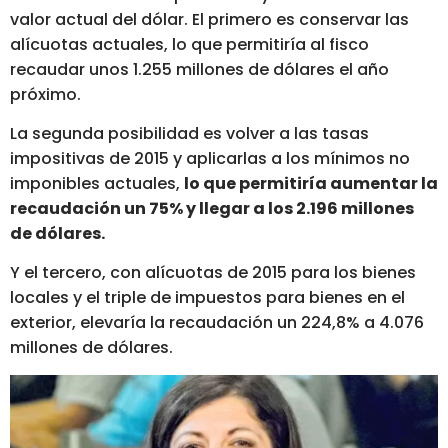
valor actual del dólar. El primero es conservar las
alícuotas actuales, lo que permitiría al fisco
recaudar unos 1.255 millones de dólares el año
próximo.
La segunda posibilidad es volver a las tasas
impositivas de 2015 y aplicarlas a los mínimos no
imponibles actuales,
lo que permitiría aumentar la
recaudación un 75% y llegar a los 2.196 millones
de dólares.
Y el tercero, con alícuotas de 2015 para los bienes
locales y el triple de impuestos para bienes en el
exterior, elevaría la recaudación un 224,8% a 4.076
millones de dólares.