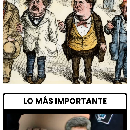
LO MÁS IMPORTANTE