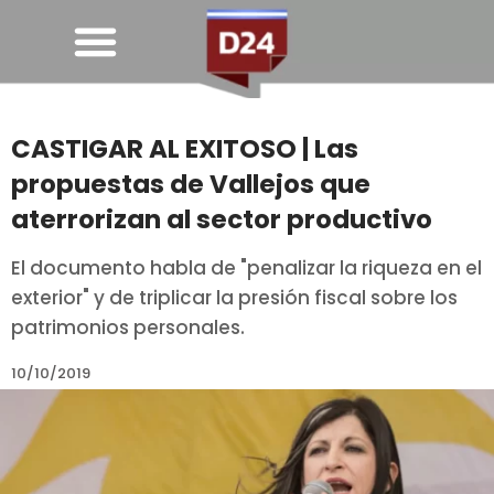
CASTIGAR AL EXITOSO | Las
propuestas de Vallejos que
aterrorizan al sector productivo
El documento habla de "penalizar la riqueza en el
exterior" y de triplicar la presión fiscal sobre los
patrimonios personales.
10/10/2019