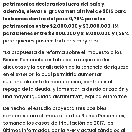
patrimonios declarados fuera del país y,
además, elevar el gravamen al nivel de 2015 para
los bienes dentro del país: 0,75% para los
patrimonios entre $2.000.000 y $3.000.000, 1%
para bienes entre $3.000.000 y $18.000.000 y 1,25%
para quienes poseen fortunas mayores.
“La propuesta de reforma sobre el impuesto a los
Bienes Personales establece la mejora de las
alícuotas y la penalización de la tenencia de riqueza
en el exterior, lo cual permitiría aumentar
sustancialmente la recaudación, contribuir al
repago de la deuda, y fomentar la desdolarización y
una mayor igualdad distributiva”, explica el informe.
De hecho, el estudio proyecta tres posibles
senderos para el Impuesto a los Bienes Personales,
tomando los casos de tributación de 2017, los
últimos informados por la AFIP y actualizándolos al