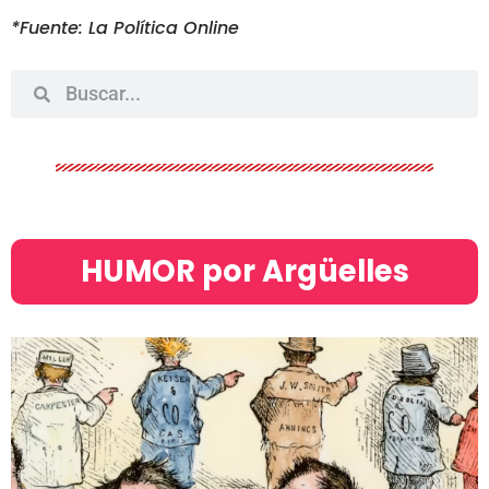
*Fuente: La Política Online
HUMOR por Argüelles​