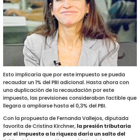
Esto implicaría que por este impuesto se pueda
recaudar un 1% del PBI adicional. Hasta ahora con
una duplicación de la recaudación por este
impuesto, las previsiones consideraban factible que
llegara a ampliarse hasta el 0,3% del PBI.
Con la propuesta de Fernanda Vallejos, diputada
favorita de Cristina Kirchner,
la presión tributaria
por el impuesto a la riqueza daría un salto del