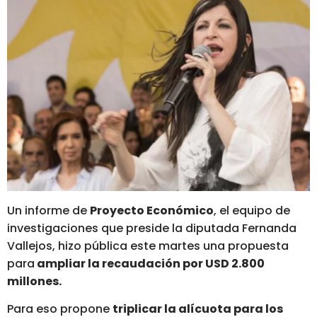
Un informe de
Proyecto Económico
, el equipo de
investigaciones que preside la diputada Fernanda
Vallejos, hizo pública este martes una propuesta
para
ampliar la recaudación por USD 2.800
millones.
Para eso propone
triplicar la alícuota para los