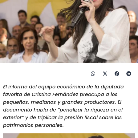
El informe del equipo económico de la diputada
favorita de Cristina Fernández preocupa a los
pequeños, medianos y grandes productores. El
documento habla de “penalizar la riqueza en el
exterior” y de triplicar la presión fiscal sobre los
patrimonios personales.