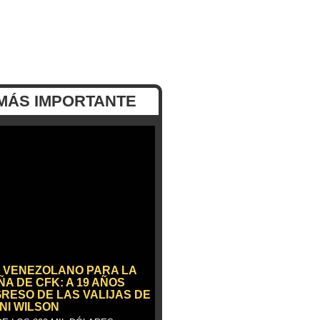
MÁS IMPORTANTE
 VENEZOLANO PARA LA
A DE CFK: A 19 AÑOS
GRESO DE LAS VALIJAS DE
NI WILSON