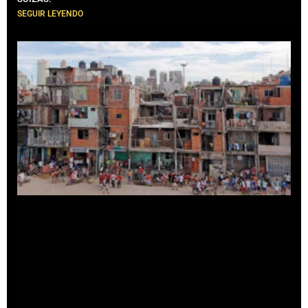
SEGUIR LEYENDO