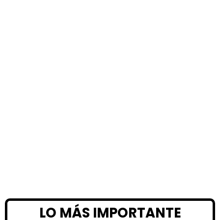
LO MÁS IMPORTANTE