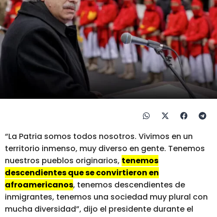
“La Patria somos todos nosotros. Vivimos en un
territorio inmenso, muy diverso en gente. Tenemos
nuestros pueblos originarios,
tenemos
descendientes que se convirtieron en
afroamericanos
, tenemos descendientes de
inmigrantes, tenemos una sociedad muy plural con
mucha diversidad”, dijo el presidente durante el