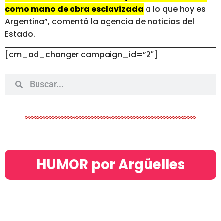
como mano de obra esclavizada
a lo que hoy es
Argentina”, comentó la agencia de noticias del
Estado.
[cm_ad_changer campaign_id=”2″]
HUMOR por Argüelles​