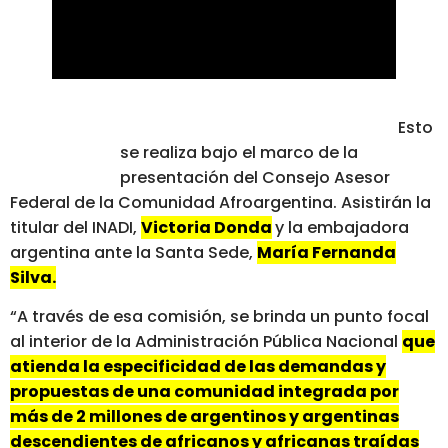
Esto
se realiza bajo el marco de la
presentación del Consejo Asesor
Federal de la Comunidad Afroargentina. Asistirán la
titular del INADI,
Victoria Donda
y la embajadora
argentina ante la Santa Sede,
María Fernanda
Silva.
“A través de esa comisión, se brinda un punto focal
al interior de la Administración Pública Nacional
que
atienda la especificidad de las demandas y
propuestas de una comunidad integrada por
más de 2 millones de argentinos y argentinas
descendientes de africanos y africanas traídas