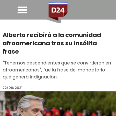
Alberto recibirá a la comunidad
afroamericana tras su insólita
frase
"Tenemos descendientes que se convirtieron en
afroamericanos", fue la frase del mandatario
que generó indignación.
22/06/2021