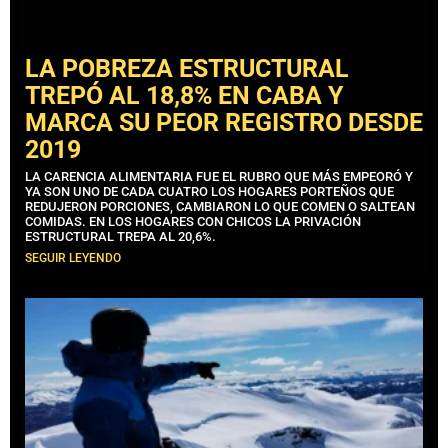
LA POBREZA ESTRUCTURAL
TREPÓ AL 18,8% EN CABA Y
MARCA SU PEOR REGISTRO DESDE
2019
LA CARENCIA ALIMENTARIA FUE EL RUBRO QUE MÁS EMPEORÓ Y
YA SON UNO DE CADA CUATRO LOS HOGARES PORTEÑOS QUE
REDUJERON PORCIONES, CAMBIARON LO QUE COMEN O SALTEAN
COMIDAS. EN LOS HOGARES CON CHICOS LA PRIVACIÓN
ESTRUCTURAL TREPA AL 20,6%.
SEGUIR LEYENDO