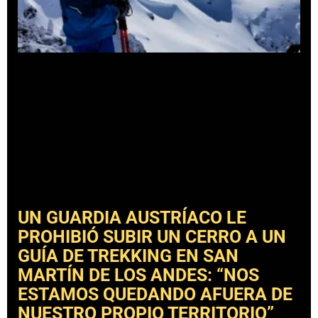
UN GUARDIA AUSTRÍACO LE
PROHIBIÓ SUBIR UN CERRO A UN
GUÍA DE TREKKING EN SAN
MARTÍN DE LOS ANDES: “NOS
ESTAMOS QUEDANDO AFUERA DE
NUESTRO PROPIO TERRITORIO”