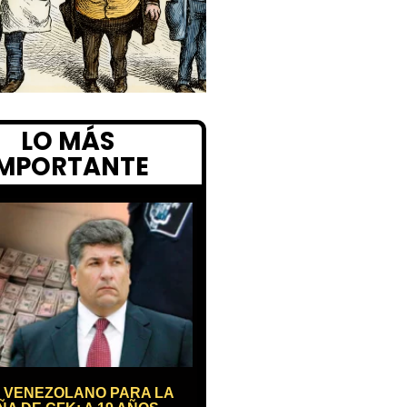
LO MÁS
IMPORTANTE
 VENEZOLANO PARA LA