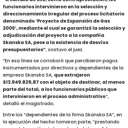
funcionarios intervinieron en la selección y
direccionamiento irregular del proceso licitatorio
denominado ‘Proyecto de Expansión de Gas
2005’, mediante el cual se garantizó la selección y
adjudicación del proyecto a la compañía
Skanska SA, pese a la existencia de desvíos
presupuestarios”
, sostuvo el juez.
“En esa línea se corroboró que percibieron pagos
instrumentados por directivos y dependientes de la
empresa Skanska SA,
que extrajeron
$13.949.829,87 con el objeto de destinar, al menos
parte del total, a los funcionarios públicos que
intervinieron en el proceso administrativo
“,
detalló el magistrado.
Entre los “dependientes de la firma Skanska SA”, en
la ejecución del hecho tomaron parte, “prestando