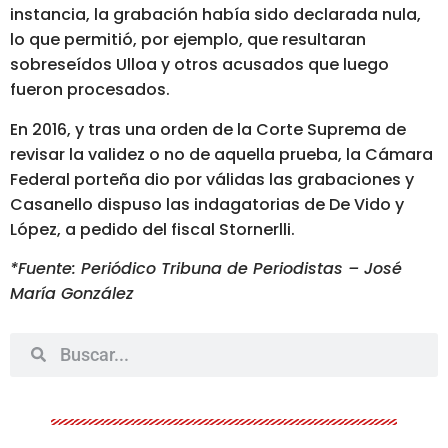
instancia, la grabación había sido declarada nula,
lo que permitió, por ejemplo, que resultaran
sobreseídos Ulloa y otros acusados que luego
fueron procesados.
En 2016, y tras una orden de la Corte Suprema de
revisar la validez o no de aquella prueba, la Cámara
Federal porteña dio por válidas las grabaciones y
Casanello dispuso las indagatorias de De Vido y
López, a pedido del fiscal Stornerlli.
*Fuente: Periódico Tribuna de Periodistas – José
María González