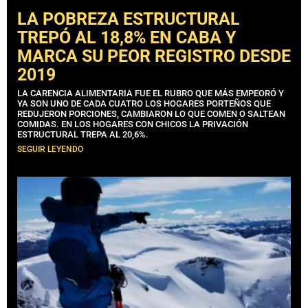
LA POBREZA ESTRUCTURAL
TREPÓ AL 18,8% EN CABA Y
MARCA SU PEOR REGISTRO DESDE
2019
LA CARENCIA ALIMENTARIA FUE EL RUBRO QUE MÁS EMPEORÓ Y
YA SON UNO DE CADA CUATRO LOS HOGARES PORTEÑOS QUE
REDUJERON PORCIONES, CAMBIARON LO QUE COMEN O SALTEAN
COMIDAS. EN LOS HOGARES CON CHICOS LA PRIVACIÓN
ESTRUCTURAL TREPA AL 20,6%.
SEGUIR LEYENDO