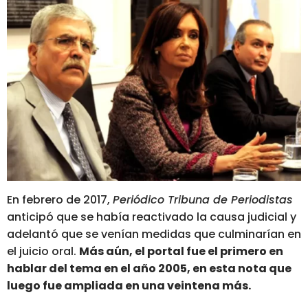
En febrero de 2017,
Periódico Tribuna de Periodistas
anticipó que se había reactivado la causa judicial y
adelantó que se venían medidas que culminarían en
el juicio oral.
Más aún, el portal fue el primero en
hablar del tema en el año 2005, en esta nota que
luego fue ampliada en una veintena más.