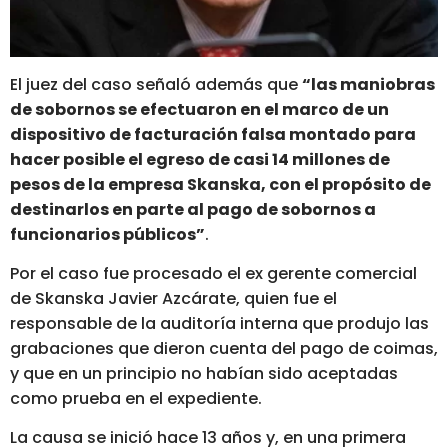
El juez del caso señaló además que
“las maniobras
de sobornos se efectuaron en el marco de un
dispositivo de facturación falsa montado para
hacer posible el egreso de casi 14 millones de
pesos de la empresa Skanska, con el propósito de
destinarlos en parte al pago de sobornos a
funcionarios públicos”
.
Por el caso fue procesado el ex gerente comercial
de Skanska Javier Azcárate, quien fue el
responsable de la auditoría interna que produjo las
grabaciones que dieron cuenta del pago de coimas,
y que en un principio no habían sido aceptadas
como prueba en el expediente.
La causa se inició hace 13 años y, en una primera