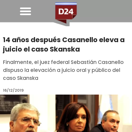
14 años después Casanello eleva a
juicio el caso Skanska
Finalmente, el juez federal Sebastián Casanello
dispuso la elevación a juicio oral y público del
caso Skanska
16/12/2019