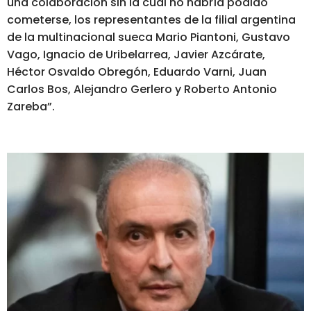
una colaboración sin la cual no habría podido
cometerse, los representantes de la filial argentina
de la multinacional sueca Mario Piantoni, Gustavo
Vago, Ignacio de Uribelarrea, Javier Azcárate,
Héctor Osvaldo Obregón, Eduardo Varni, Juan
Carlos Bos, Alejandro Gerlero y Roberto Antonio
Zareba”.