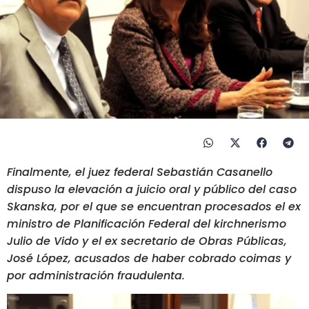
Finalmente, el juez federal Sebastián Casanello
dispuso la elevación a juicio oral y público del caso
Skanska, por el que se encuentran procesados el ex
ministro de Planificación Federal del kirchnerismo
Julio de Vido y el ex secretario de Obras Públicas,
José López, acusados de haber cobrado coimas y
por administración fraudulenta.