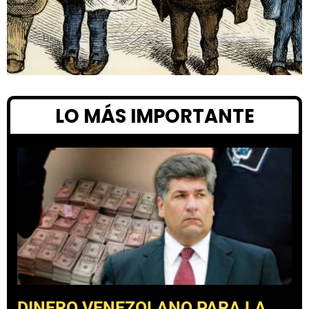
LO MÁS IMPORTANTE
DINERO VENEZOLANO PARA LA