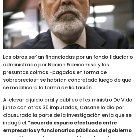
Las obras serían financiadas por un fondo fiduciario
administrado por Nación Fideicomiso y las
presuntas coimas -pagadas en forma de
sobreprecios- se habrían concretado luego de que
se modificara la forma de licitación.
Al elevar a juicio oral y público al ex ministro De Vido
junto con otros 30 imputados, Casanello dio por
clausurada la parte de la investigación en la que se
indagó el
“acuerdo espurio efectuado entre
empresarios y funcionarios públicos del gobierno