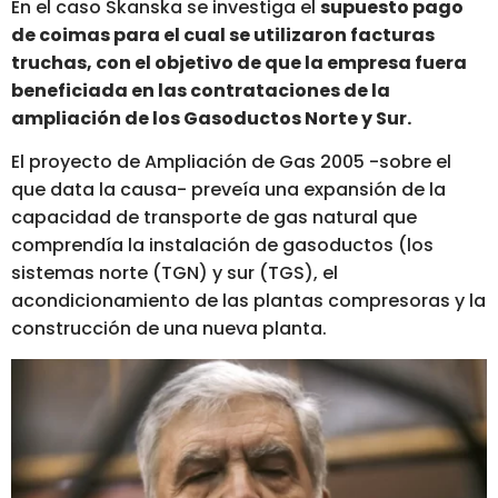
En el caso Skanska se investiga el
supuesto pago
de coimas para el cual se utilizaron facturas
truchas, con el objetivo de que la empresa fuera
beneficiada en las contrataciones de la
ampliación de los Gasoductos Norte y Sur.
El proyecto de Ampliación de Gas 2005 -sobre el
que data la causa- preveía una expansión de la
capacidad de transporte de gas natural que
comprendía la instalación de gasoductos (los
sistemas norte (TGN) y sur (TGS), el
acondicionamiento de las plantas compresoras y la
construcción de una nueva planta.