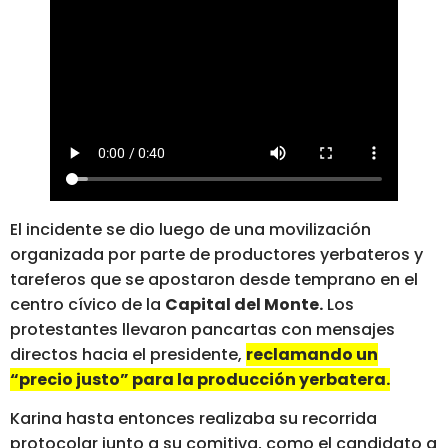
El incidente se dio luego de una movilización
organizada por parte de productores yerbateros y
tareferos que se apostaron desde temprano en el
centro cívico de la
Capital del Monte.
Los
protestantes llevaron pancartas con mensajes
directos hacia el presidente,
reclamando un
“precio justo” para la producción yerbatera.
Karina hasta entonces realizaba su recorrida
protocolar junto a su comitiva, como el candidato a