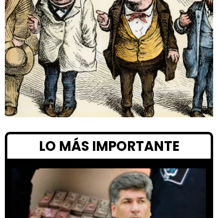
LO MÁS IMPORTANTE