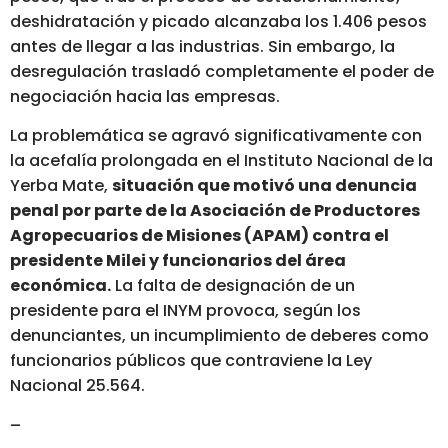
deshidratación y picado alcanzaba los 1.406 pesos
antes de llegar a las industrias. Sin embargo, la
desregulación trasladó completamente el poder de
negociación hacia las empresas.
La problemática se agravó significativamente con
la acefalía prolongada en el Instituto Nacional de la
Yerba Mate,
situación que motivó una denuncia
penal por parte de la Asociación de Productores
Agropecuarios de Misiones (APAM) contra el
presidente Milei y funcionarios del área
económica.
La falta de designación de un
presidente para el INYM provoca, según los
denunciantes, un incumplimiento de deberes como
funcionarios públicos que contraviene la Ley
Nacional 25.564.
–