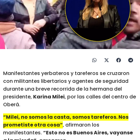
Manifestantes yerbateros y tareferos se cruzaron
con militantes libertarios y agentes de seguridad
durante una breve recorrida de la hermana del
presidente,
Karina Milei
, por las calles del centro de
Oberá.
“Milei, no somos la casta, somos tareferos. Nos
prometiste otra cosa”
, afirmaron los
manifestantes.
“Esto no es Buenos Aires, vayanse