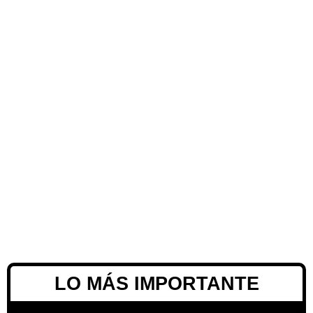
LO MÁS IMPORTANTE