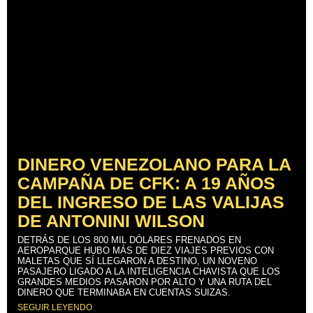
DINERO VENEZOLANO PARA LA
CAMPAÑA DE CFK: A 19 AÑOS
DEL INGRESO DE LAS VALIJAS
DE ANTONINI WILSON
DETRÁS DE LOS 800 MIL DÓLARES FRENADOS EN
AEROPARQUE HUBO MÁS DE DIEZ VIAJES PREVIOS CON
MALETAS QUE SÍ LLEGARON A DESTINO, UN NOVENO
PASAJERO LIGADO A LA INTELIGENCIA CHAVISTA QUE LOS
GRANDES MEDIOS PASARON POR ALTO Y UNA RUTA DEL
DINERO QUE TERMINABA EN CUENTAS SUIZAS.
SEGUIR LEYENDO