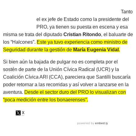
Tanto
el ex jefe de Estado como la presidente del
PRO, ya tienen su puesta en escena y esa
misma se trata del diputado
Cristian Ritondo
, el baluarte de
los “Halcones”.
Este ya tuvo experiencia como ministro de
Seguridad durante la gestión de
María Eugenia Vidal
.
Si bien aún la bajada de pulgar no es completa por el
sostén de parte de la Unión Cívica Radical (UCR) y la
Coalición Cívica ARI (CCA), pareciera que Santilli buscaría
poder retornar a las recorridas y así volver a lanzarse en la
aventura.
Desde el sector duro del PRO lo visualizan con
“poca medición entre los bonaerenses”.