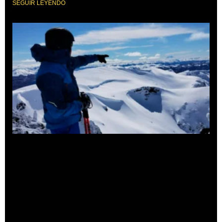
SEGUIR LEYENDO