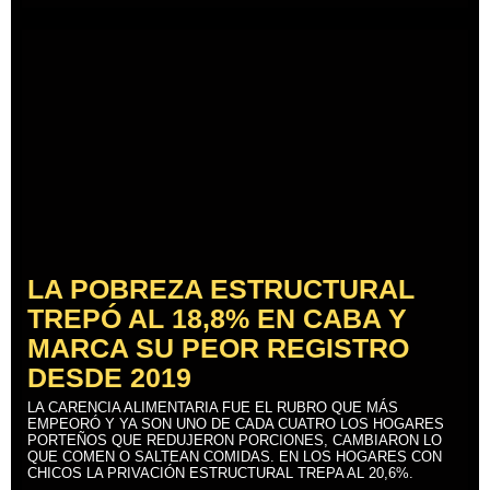
LA POBREZA ESTRUCTURAL
TREPÓ AL 18,8% EN CABA Y
MARCA SU PEOR REGISTRO
DESDE 2019
LA CARENCIA ALIMENTARIA FUE EL RUBRO QUE MÁS
EMPEORÓ Y YA SON UNO DE CADA CUATRO LOS HOGARES
PORTEÑOS QUE REDUJERON PORCIONES, CAMBIARON LO
QUE COMEN O SALTEAN COMIDAS. EN LOS HOGARES CON
CHICOS LA PRIVACIÓN ESTRUCTURAL TREPA AL 20,6%.