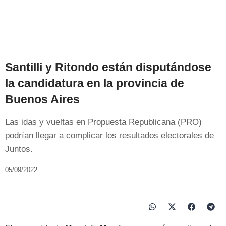
Santilli y Ritondo están disputándose
la candidatura en la provincia de
Buenos Aires
Las idas y vueltas en Propuesta Republicana (PRO)
podrían llegar a complicar los resultados electorales de
Juntos.
05/09/2022