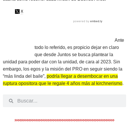
Ante
todo lo referido, es propicio dejar en claro
que desde Juntos se busca plantear la
unidad para poder dar con la unidad, de cara al 2023. Sin
embargo, los egos y la misión del PRO en seguir siendo la
“más linda del baile”,
podría llegar a desembocar en una
ruptura opositora que le regale 4 años más al kirchnerismo
.