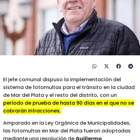
El jefe comunal dispuso la implementación del
sistema de fotomultas para el tránsito en la ciudad
de Mar del Plata y el resto del distrito, con un
período de prueba de hasta 90 días en el que no se
cobrarán infracciones.
Amparado en la Ley Orgánica de Municipalidades,
las fotomultas en Mar del Plata fueron adoptadas
mediante una resolución de
Guillermo