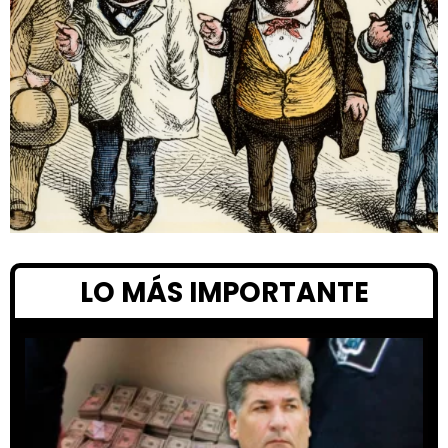
LO MÁS IMPORTANTE