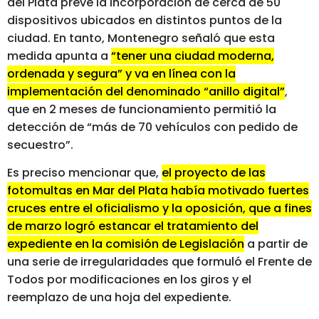
del Plata prevé la incorporación de cerca de 50
dispositivos ubicados en distintos puntos de la
ciudad. En tanto, Montenegro señaló que esta
medida apunta a
“tener una ciudad moderna,
ordenada y segura” y va en línea con la
implementación del denominado “anillo digital”
,
que en 2 meses de funcionamiento permitió la
detección de “más de 70 vehículos con pedido de
secuestro”.
Es preciso mencionar que,
el proyecto de las
fotomultas en Mar del Plata había motivado fuertes
cruces entre el oficialismo y la oposición, que a fines
de marzo logró estancar el tratamiento del
expediente en la comisión de Legislación
a partir de
una serie de irregularidades que formuló el Frente de
Todos por modificaciones en los giros y el
reemplazo de una hoja del expediente.