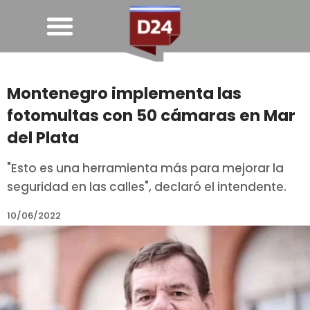
Montenegro implementa las
fotomultas con 50 cámaras en Mar
del Plata
"Esto es una herramienta más para mejorar la
seguridad en las calles", declaró el intendente.
10/06/2022