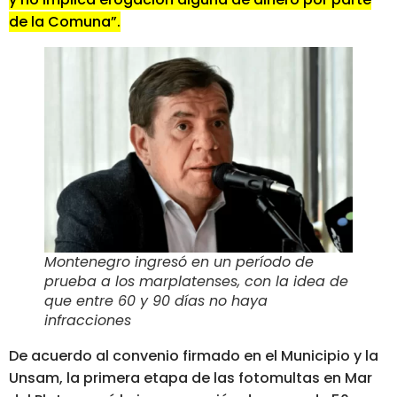
de la Comuna”.
Montenegro ingresó en un período de
prueba a los marplatenses, con la idea de
que entre 60 y 90 días no haya
infracciones
De acuerdo al convenio firmado en el Municipio y la
Unsam, la primera etapa de las fotomultas en Mar