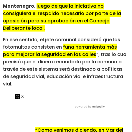
Montenegro
,
luego de que la iniciativa no
consiguiera el respaldo necesario por parte de la
oposición para su aprobación en el Concejo
Deliberante local.
En ese sentido, el jefe comunal consideró que las
fotomultas consisten en
“una herramienta más
para mejorar la seguridad en las calles
“, tras lo cual
precisó que el dinero recaudado por la comuna a
través de este sistema será destinado a políticas
de seguridad vial, educación vial e infraestructura
vial.
“Como venimos diciendo, en Mar del