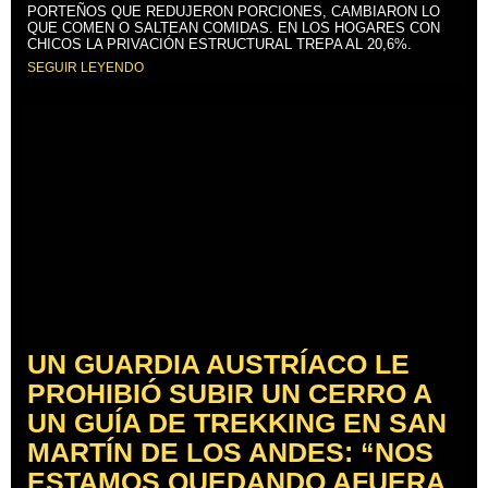
PORTEÑOS QUE REDUJERON PORCIONES, CAMBIARON LO
QUE COMEN O SALTEAN COMIDAS. EN LOS HOGARES CON
CHICOS LA PRIVACIÓN ESTRUCTURAL TREPA AL 20,6%.
SEGUIR LEYENDO
UN GUARDIA AUSTRÍACO LE
PROHIBIÓ SUBIR UN CERRO A
UN GUÍA DE TREKKING EN SAN
MARTÍN DE LOS ANDES: “NOS
ESTAMOS QUEDANDO AFUERA