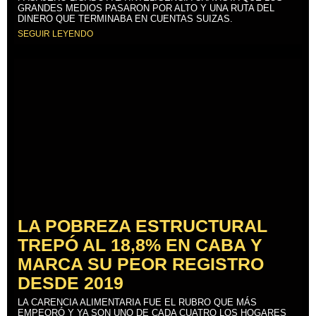
GRANDES MEDIOS PASARON POR ALTO Y UNA RUTA DEL
DINERO QUE TERMINABA EN CUENTAS SUIZAS.
SEGUIR LEYENDO
LA POBREZA ESTRUCTURAL
TREPÓ AL 18,8% EN CABA Y
MARCA SU PEOR REGISTRO
DESDE 2019
LA CARENCIA ALIMENTARIA FUE EL RUBRO QUE MÁS
EMPEORÓ Y YA SON UNO DE CADA CUATRO LOS HOGARES