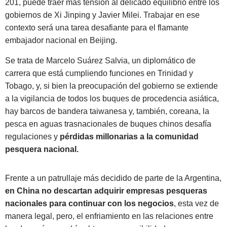
201,
puede traer más tensión al delicado equilibrio entre los
gobiernos de Xi Jinping y Javier Milei.
Trabajar en ese
contexto será una tarea desafiante para el flamante
embajador nacional en Beijing.
Se trata de Marcelo Suárez Salvia, un diplomático de
carrera que está cumpliendo funciones en Trinidad y
Tobago, y, si bien la preocupación del gobierno se extiende
a la vigilancia de todos los buques de procedencia asiática,
hay barcos de bandera taiwanesa y, también, coreana, la
pesca en aguas trasnacionales de buques chinos desafía
regulaciones y
pérdidas millonarias a la comunidad
pesquera nacional.
Frente a un patrullaje más decidido de parte de la Argentina,
en China no descartan adquirir empresas pesqueras
nacionales para continuar con los negocios
, esta vez de
manera legal, pero, el enfriamiento en las relaciones entre