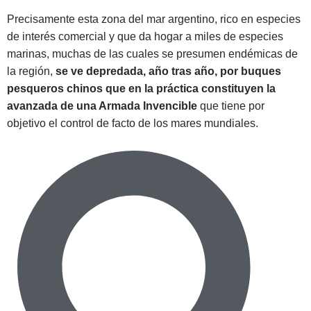
Precisamente esta zona del mar argentino, rico en especies
de interés comercial y que da hogar a miles de especies
marinas, muchas de las cuales se presumen endémicas de
la región,
se ve depredada, año tras año, por buques
pesqueros chinos que en la práctica constituyen la
avanzada de una Armada Invencible
que tiene por
objetivo el control de facto de los mares mundiales.