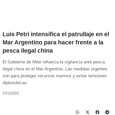
Luis Petri intensifica el patrullaje en el
Mar Argentino para hacer frente a la
pesca ilegal china
El Gobierno de Milei refuerza la vigilancia ante pesca
ilegal china en el Mar Argentino. Las medidas urgentes
son para proteger recursos marinos y evitar tensiones
diplomáticas.
27/12/2023