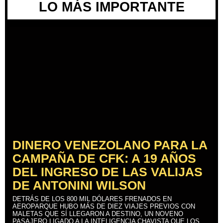
LO MÁS IMPORTANTE
DINERO VENEZOLANO PARA LA
CAMPAÑA DE CFK: A 19 AÑOS
DEL INGRESO DE LAS VALIJAS
DE ANTONINI WILSON
DETRÁS DE LOS 800 MIL DÓLARES FRENADOS EN
AEROPARQUE HUBO MÁS DE DIEZ VIAJES PREVIOS CON
MALETAS QUE SÍ LLEGARON A DESTINO, UN NOVENO
PASAJERO LIGADO A LA INTELIGENCIA CHAVISTA QUE LOS