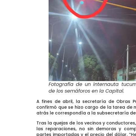
Fotografía de un internauta tucu
de los semáforos en la Capital
.
A fines de abril, la secretaría de Obras P
confirmó que se hizo cargo de la tarea de
atrás le correspondía a la subsecretaría de
Tras la quejas de los vecinos y conductore
las reparaciones, no sin demoras y comp
partes importadas y el precio del dólar.
“H