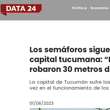
Política
Economía
Los semáforos siguen
capital tucumana: “
robaron 30 metros d
La capital de Tucumán sufre lo
vez en el funcionamiento de los
01/06/2023