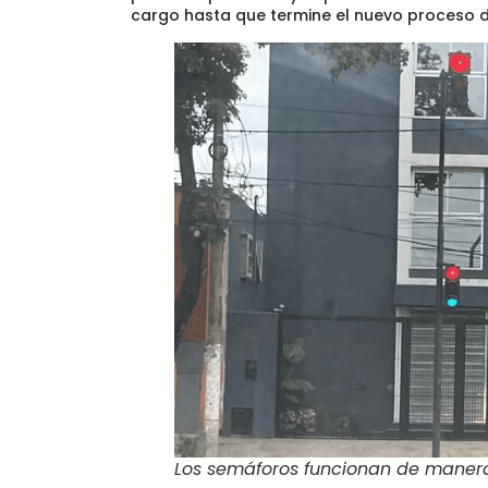
cargo hasta que termine el nuevo proceso de
Los semáforos funcionan de manera