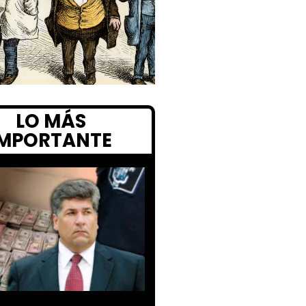
LO MÁS
IMPORTANTE