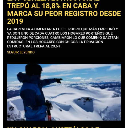
TREPÓ AL 18,8% EN CABA Y
MARCA SU PEOR REGISTRO DESDE
2019
LA CARENCIA ALIMENTARIA FUE EL RUBRO QUE MÁS EMPEORÓ Y
YA SON UNO DE CADA CUATRO LOS HOGARES PORTEÑOS QUE
REDUJERON PORCIONES, CAMBIARON LO QUE COMEN O SALTEAN
COMIDAS. EN LOS HOGARES CON CHICOS LA PRIVACIÓN
ESTRUCTURAL TREPA AL 20,6%.
SEGUIR LEYENDO