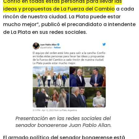
Confío en todas éstas personas para llevar las
ideas y propuestas de La Fuerza del Cambio
a cada
rincón de nuestra ciudad. La Plata puede estar
mucho mejor”, publicó el precandidato a intendente
de La Plata en sus redes sociales.
Presentación en las redes sociales del
senador bonaerense Juan Pablo Allan.
El armado político del senador bonaerense está