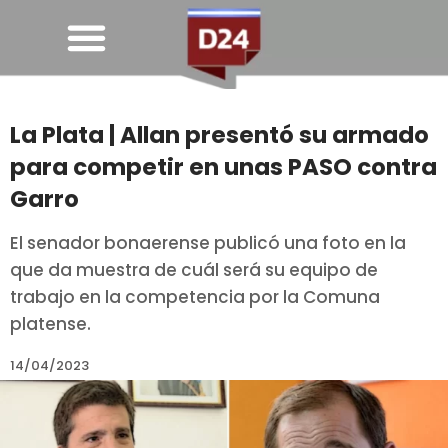
La Plata | Allan presentó su armado
para competir en unas PASO contra
Garro
El senador bonaerense publicó una foto en la
que da muestra de cuál será su equipo de
trabajo en la competencia por la Comuna
platense.
14/04/2023