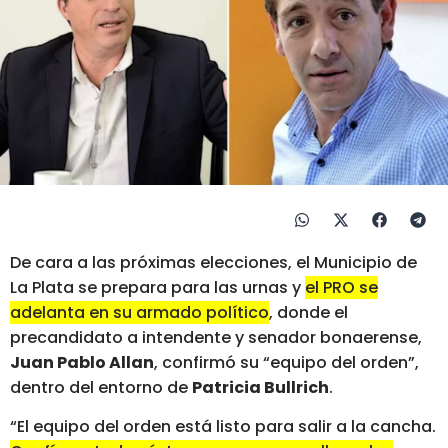
De cara a las próximas elecciones, el Municipio de
La Plata se prepara para las urnas y
el PRO se
adelanta en su armado político
, donde el
precandidato a intendente y senador bonaerense,
Juan Pablo Allan
, confirmó su “equipo del orden”,
dentro del entorno de
Patricia Bullrich
.
“El equipo del orden está listo para salir a la cancha.