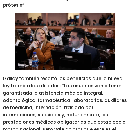
prótesis”.
Gallay también resaltó los beneficios que la nueva
ley traerá a los afiliados: “Los usuarios van a tener
garantizada la asistencia médica integral,
odontológica, farmacéutica, laboratorios, auxiliares
de medicina, internación, traslado por
internaciones, subsidios y, naturalmente, las
prestaciones médicas obligatorias que establece el
marco nacional. Pero vale aclarar que este es el