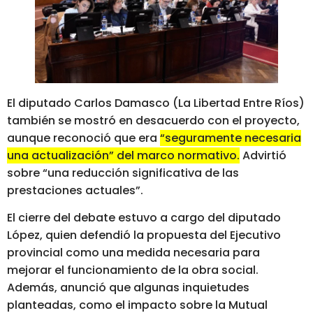
El diputado Carlos Damasco (La Libertad Entre Ríos)
también se mostró en desacuerdo con el proyecto,
aunque reconoció que era
“seguramente necesaria
una actualización” del marco normativo.
Advirtió
sobre “una reducción significativa de las
prestaciones actuales”.
El cierre del debate estuvo a cargo del diputado
López, quien defendió la propuesta del Ejecutivo
provincial como una medida necesaria para
mejorar el funcionamiento de la obra social.
Además, anunció que algunas inquietudes
planteadas, como el impacto sobre la Mutual