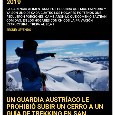
2019
LA CARENCIA ALIMENTARIA FUE EL RUBRO QUE MÁS EMPEORÓ Y
YA SON UNO DE CADA CUATRO LOS HOGARES PORTEÑOS QUE
REDUJERON PORCIONES, CAMBIARON LO QUE COMEN O SALTEAN
COMIDAS. EN LOS HOGARES CON CHICOS LA PRIVACIÓN
ESTRUCTURAL TREPA AL 20,6%.
SEGUIR LEYENDO
UN GUARDIA AUSTRÍACO LE
PROHIBIÓ SUBIR UN CERRO A UN
GUÍA DE TREKKING EN SAN