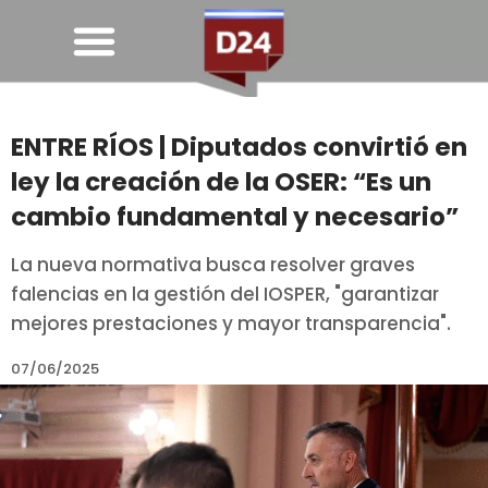
ENTRE RÍOS | Diputados convirtió en
ley la creación de la OSER: “Es un
cambio fundamental y necesario”
La nueva normativa busca resolver graves
falencias en la gestión del IOSPER, "garantizar
mejores prestaciones y mayor transparencia".
07/06/2025