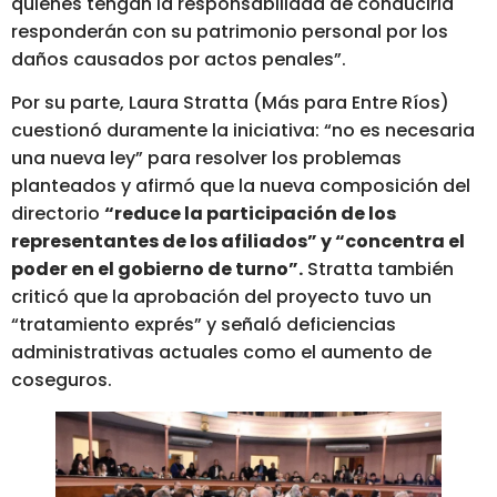
quienes tengan la responsabilidad de conducirla
responderán con su patrimonio personal por los
daños causados por actos penales”.
Por su parte, Laura Stratta (Más para Entre Ríos)
cuestionó duramente la iniciativa: “no es necesaria
una nueva ley” para resolver los problemas
planteados y afirmó que la nueva composición del
directorio
“reduce la participación de los
representantes de los afiliados” y “concentra el
poder en el gobierno de turno”.
Stratta también
criticó que la aprobación del proyecto tuvo un
“tratamiento exprés” y señaló deficiencias
administrativas actuales como el aumento de
coseguros.