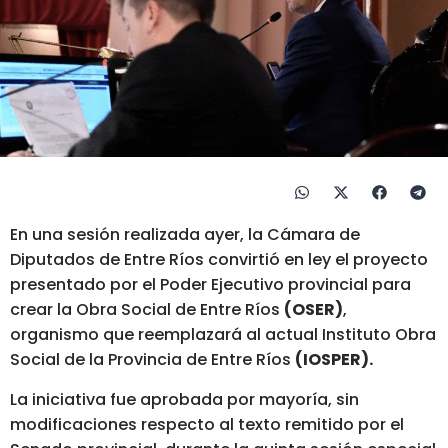
En una sesión realizada ayer, la Cámara de
Diputados de Entre Ríos convirtió en ley el proyecto
presentado por el Poder Ejecutivo provincial para
crear la Obra Social de Entre Ríos
(OSER)
,
organismo que reemplazará al actual Instituto Obra
Social de la Provincia de Entre Ríos
(IOSPER).
La iniciativa fue aprobada por mayoría, sin
modificaciones respecto al texto remitido por el