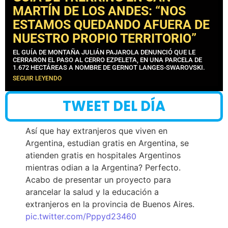
MARTÍN DE LOS ANDES: “NOS
ESTAMOS QUEDANDO AFUERA DE
NUESTRO PROPIO TERRITORIO”
EL GUÍA DE MONTAÑA JULIÁN PAJAROLA DENUNCIÓ QUE LE
CERRARON EL PASO AL CERRO EZPELETA, EN UNA PARCELA DE
1.672 HECTÁREAS A NOMBRE DE GERNOT LANGES-SWAROVSKI.
SEGUIR LEYENDO
TWEET DEL DÍA
Así que hay extranjeros que viven en
Argentina, estudian gratis en Argentina, se
atienden gratis en hospitales Argentinos
mientras odian a la Argentina? Perfecto.
Acabo de presentar un proyecto para
arancelar la salud y la educación a
extranjeros en la provincia de Buenos Aires.
pic.twitter.com/Pppyd23460