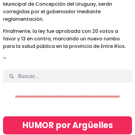
Municipal de Concepción del Uruguay, serán
corregidas por el gobernador mediante
reglamentación.
Finalmente, la ley fue aprobada con 20 votos a
favor y 13 en contra, marcando un nuevo rumbo
para la salud pública en la provincia de Entre Ríos.
–
HUMOR por Argüelles​