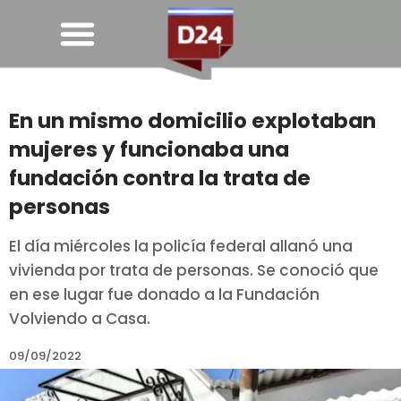
En un mismo domicilio explotaban
mujeres y funcionaba una
fundación contra la trata de
personas
El día miércoles la policía federal allanó una
vivienda por trata de personas. Se conoció que
en ese lugar fue donado a la Fundación
Volviendo a Casa.
09/09/2022