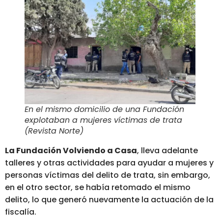
En el mismo domicilio de una Fundación
explotaban a mujeres víctimas de trata
(Revista Norte)
La Fundación Volviendo a Casa
, lleva adelante
talleres y otras actividades para ayudar a mujeres y
personas víctimas del delito de trata, sin embargo,
en el otro sector, se había retomado el mismo
delito, lo que generó nuevamente la actuación de la
fiscalía.