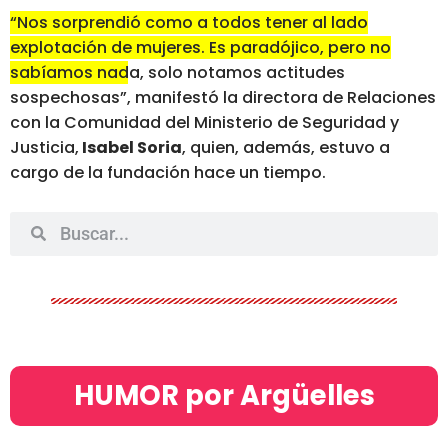
“Nos sorprendió como a todos tener al lado
explotación de mujeres. Es paradójico, pero no
sabíamos nada, solo notamos actitudes
sospechosas”
, manifestó la directora de Relaciones
con la Comunidad del Ministerio de Seguridad y
Justicia,
Isabel Soria
, quien, además, estuvo a
cargo de la fundación hace un tiempo.
HUMOR por Argüelles​