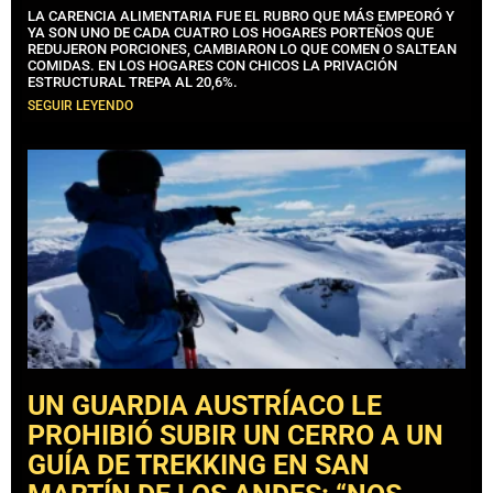
LA CARENCIA ALIMENTARIA FUE EL RUBRO QUE MÁS EMPEORÓ Y
YA SON UNO DE CADA CUATRO LOS HOGARES PORTEÑOS QUE
REDUJERON PORCIONES, CAMBIARON LO QUE COMEN O SALTEAN
COMIDAS. EN LOS HOGARES CON CHICOS LA PRIVACIÓN
ESTRUCTURAL TREPA AL 20,6%.
SEGUIR LEYENDO
UN GUARDIA AUSTRÍACO LE
PROHIBIÓ SUBIR UN CERRO A UN
GUÍA DE TREKKING EN SAN