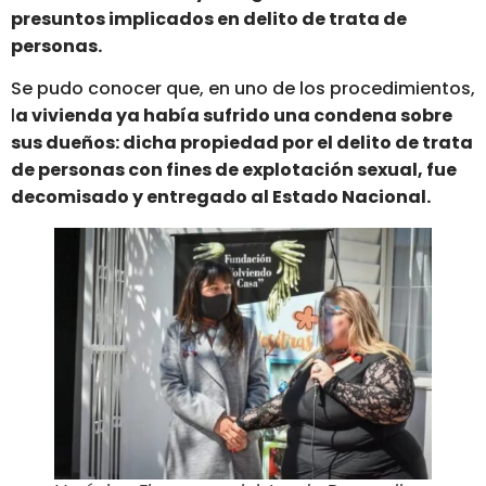
presuntos implicados en delito de trata de
personas.
Se pudo conocer que, en uno de los procedimientos,
l
a vivienda ya había sufrido una condena sobre
sus dueños: dicha propiedad por el delito de trata
de personas con fines de explotación sexual, fue
decomisado y entregado al Estado Nacional.