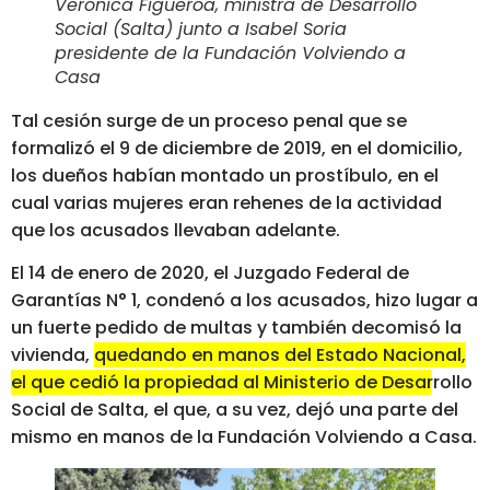
Verónica Figueroa, ministra de Desarrollo
Social (Salta) junto a Isabel Soria
presidente de la Fundación Volviendo a
Casa
Tal cesión surge de un proceso penal que se
formalizó el 9 de diciembre de 2019, en el domicilio,
los dueños habían montado un prostíbulo, en el
cual varias mujeres eran rehenes de la actividad
que los acusados llevaban adelante.
El 14 de enero de 2020, el Juzgado Federal de
Garantías N° 1, condenó a los acusados, hizo lugar a
un fuerte pedido de multas y también decomisó la
vivienda,
quedando en manos del Estado Nacional,
el que cedió la propiedad al Ministerio de Desarrollo
Social de Salta, el que, a su vez, dejó una parte del
mismo en manos de la Fundación Volviendo a Casa.