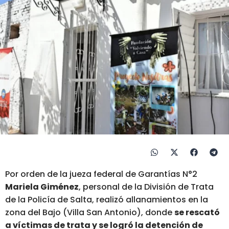
Por orden de la jueza federal de Garantías N°2
Mariela Giménez
, personal de la División de Trata
de la Policía de Salta, realizó allanamientos en la
zona del Bajo (Villa San Antonio), donde
se rescató
a víctimas de trata y se logró la detención de