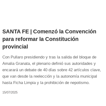
SANTA FE | Comenzó la Convención
para reformar la Constitución
provincial
Con Pullaro presidiendo y tras la salida del bloque de
Amalia Granata, el plenario definió sus autoridades y
encarará un debate de 40 días sobre 42 artículos clave,
que van desde la reelección y la autonomía municipal
hasta Ficha Limpia y la prohibición de nepotismo.
15/07/2025