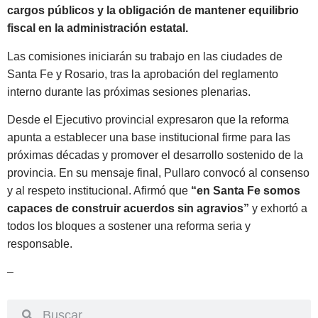
cargos públicos y la obligación de mantener equilibrio
fiscal en la administración estatal.
Las comisiones iniciarán su trabajo en las ciudades de
Santa Fe y Rosario, tras la aprobación del reglamento
interno durante las próximas sesiones plenarias.
Desde el Ejecutivo provincial expresaron que la reforma
apunta a establecer una base institucional firme para las
próximas décadas y promover el desarrollo sostenido de la
provincia. En su mensaje final, Pullaro convocó al consenso
y al respeto institucional. Afirmó que
“en Santa Fe somos
capaces de construir acuerdos sin agravios”
y exhortó a
todos los bloques a sostener una reforma seria y
responsable.
–