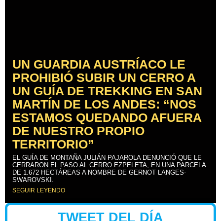
UN GUARDIA AUSTRÍACO LE
PROHIBIÓ SUBIR UN CERRO A
UN GUÍA DE TREKKING EN SAN
MARTÍN DE LOS ANDES: “NOS
ESTAMOS QUEDANDO AFUERA
DE NUESTRO PROPIO
TERRITORIO”
EL GUÍA DE MONTAÑA JULIÁN PAJAROLA DENUNCIÓ QUE LE
CERRARON EL PASO AL CERRO EZPELETA, EN UNA PARCELA
DE 1.672 HECTÁREAS A NOMBRE DE GERNOT LANGES-
SWAROVSKI.
SEGUIR LEYENDO
TWEET DEL DÍA