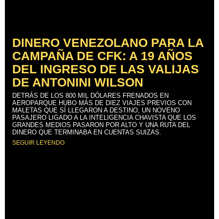
DINERO VENEZOLANO PARA LA
CAMPAÑA DE CFK: A 19 AÑOS
DEL INGRESO DE LAS VALIJAS
DE ANTONINI WILSON
DETRÁS DE LOS 800 MIL DÓLARES FRENADOS EN
AEROPARQUE HUBO MÁS DE DIEZ VIAJES PREVIOS CON
MALETAS QUE SÍ LLEGARON A DESTINO, UN NOVENO
PASAJERO LIGADO A LA INTELIGENCIA CHAVISTA QUE LOS
GRANDES MEDIOS PASARON POR ALTO Y UNA RUTA DEL
DINERO QUE TERMINABA EN CUENTAS SUIZAS.
SEGUIR LEYENDO