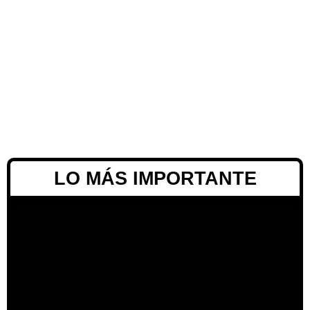
LO MÁS IMPORTANTE