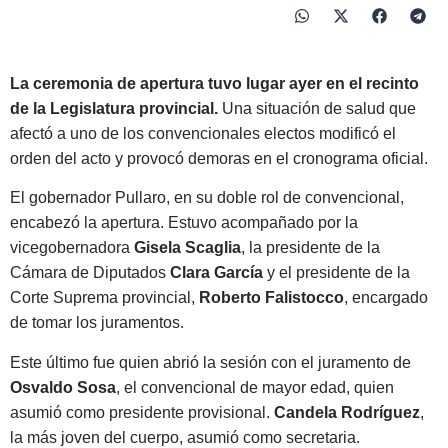
La ceremonia de apertura tuvo lugar ayer en el recinto
de la Legislatura provincial.
Una situación de salud que
afectó a uno de los convencionales electos modificó el
orden del acto y provocó demoras en el cronograma oficial.
El gobernador Pullaro, en su doble rol de convencional,
encabezó la apertura. Estuvo acompañado por la
vicegobernadora
Gisela Scaglia
, la presidente de la
Cámara de Diputados
Clara García
y el presidente de la
Corte Suprema provincial,
Roberto Falistocco
, encargado
de tomar los juramentos.
Este último fue quien abrió la sesión con el juramento de
Osvaldo Sosa
, el convencional de mayor edad, quien
asumió como presidente provisional.
Candela Rodríguez
,
la más joven del cuerpo, asumió como secretaria.