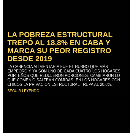
LA POBREZA ESTRUCTURAL
TREPÓ AL 18,8% EN CABA Y
MARCA SU PEOR REGISTRO
DESDE 2019
LA CARENCIA ALIMENTARIA FUE EL RUBRO QUE MÁS
EMPEORÓ Y YA SON UNO DE CADA CUATRO LOS HOGARES
PORTEÑOS QUE REDUJERON PORCIONES, CAMBIARON LO
QUE COMEN O SALTEAN COMIDAS. EN LOS HOGARES CON
CHICOS LA PRIVACIÓN ESTRUCTURAL TREPA AL 20,6%.
SEGUIR LEYENDO