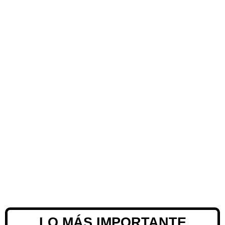
LO MÁS IMPORTANTE