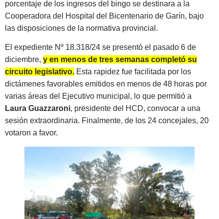
porcentaje de los ingresos del bingo se destinara a la
Cooperadora del Hospital del Bicentenario de Garín, bajo
las disposiciones de la normativa provincial.
El expediente Nº 18.318/24 se presentó el pasado 6 de
diciembre,
y en menos de tres semanas completó su
circuito legislativo.
Esta rapidez fue facilitada por los
dictámenes favorables emitidos en menos de 48 horas por
varias áreas del Ejecutivo municipal, lo que permitió a
Laura Guazzaroni
, presidente del HCD, convocar a una
sesión extraordinaria. Finalmente, de los 24 concejales, 20
votaron a favor.