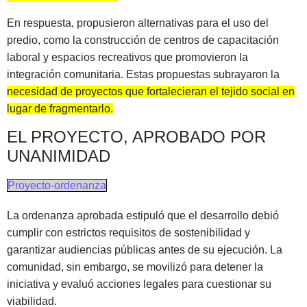
En respuesta, propusieron alternativas para el uso del
predio, como la construcción de centros de capacitación
laboral y espacios recreativos que promovieron la
integración comunitaria. Estas propuestas subrayaron la
necesidad de proyectos que fortalecieran el tejido social en
lugar de fragmentarlo.
EL PROYECTO, APROBADO POR
UNANIMIDAD
Proyecto-ordenanza
La ordenanza aprobada estipuló que el desarrollo debió
cumplir con estrictos requisitos de sostenibilidad y
garantizar audiencias públicas antes de su ejecución. La
comunidad, sin embargo, se movilizó para detener la
iniciativa y evaluó acciones legales para cuestionar su
viabilidad.