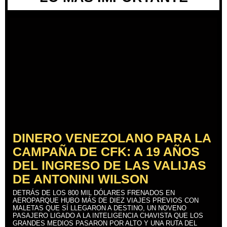
DINERO VENEZOLANO PARA LA
CAMPAÑA DE CFK: A 19 AÑOS
DEL INGRESO DE LAS VALIJAS
DE ANTONINI WILSON
DETRÁS DE LOS 800 MIL DÓLARES FRENADOS EN
AEROPARQUE HUBO MÁS DE DIEZ VIAJES PREVIOS CON
MALETAS QUE SÍ LLEGARON A DESTINO, UN NOVENO
PASAJERO LIGADO A LA INTELIGENCIA CHAVISTA QUE LOS
GRANDES MEDIOS PASARON POR ALTO Y UNA RUTA DEL