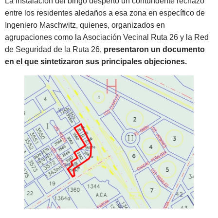
La instalación del bingo despertó un contundente rechazo
entre los residentes aledaños a esa zona en específico de
Ingeniero Maschwitz, quienes, organizados en
agrupaciones como la Asociación Vecinal Ruta 26 y la Red
de Seguridad de la Ruta 26,
presentaron un documento
en el que sintetizaron sus principales objeciones.