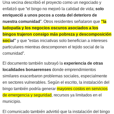
Una vecina describió el proyecto como un negociado y
enfatizó que “el bingo no mejoró la calidad de vida;
solo
enriqueció a unos pocos a costa del deterioro de
nuestra comunidad
”. Otros residentes señalaron que
“la
ludopatía y los negocios oscuros asociados a los
bingos trajeron consigo más pobreza y descomposición
social”
y que “estas iniciativas solo benefician a intereses
particulares mientras descomponen el tejido social de la
comunidad”.
El documento también subrayó la
experiencia de otras
localidades bonaerenses
donde emprendimientos
similares exacerbaron problemas sociales, especialmente
en sectores vulnerables. Según el escrito, la instalación del
bingo también podría generar
mayores costos en servicios
de emergencia y seguridad
, recursos ya limitados en el
municipio.
El comunicado también advirtió que la instalación del bingo