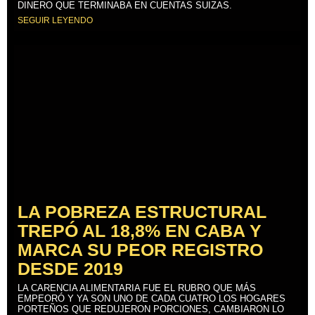
DINERO QUE TERMINABA EN CUENTAS SUIZAS.
SEGUIR LEYENDO
LA POBREZA ESTRUCTURAL
TREPÓ AL 18,8% EN CABA Y
MARCA SU PEOR REGISTRO
DESDE 2019
LA CARENCIA ALIMENTARIA FUE EL RUBRO QUE MÁS
EMPEORÓ Y YA SON UNO DE CADA CUATRO LOS HOGARES
PORTEÑOS QUE REDUJERON PORCIONES, CAMBIARON LO