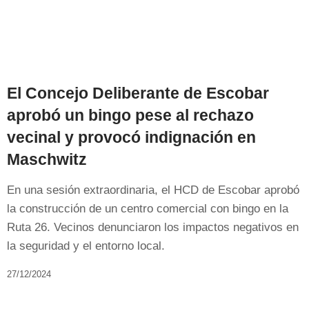
El Concejo Deliberante de Escobar
aprobó un bingo pese al rechazo
vecinal y provocó indignación en
Maschwitz
En una sesión extraordinaria, el HCD de Escobar aprobó
la construcción de un centro comercial con bingo en la
Ruta 26. Vecinos denunciaron los impactos negativos en
la seguridad y el entorno local.
27/12/2024