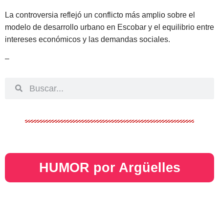
La controversia reflejó un conflicto más amplio sobre el
modelo de desarrollo urbano en Escobar y el equilibrio entre
intereses económicos y las demandas sociales.
–
HUMOR por Argüelles​