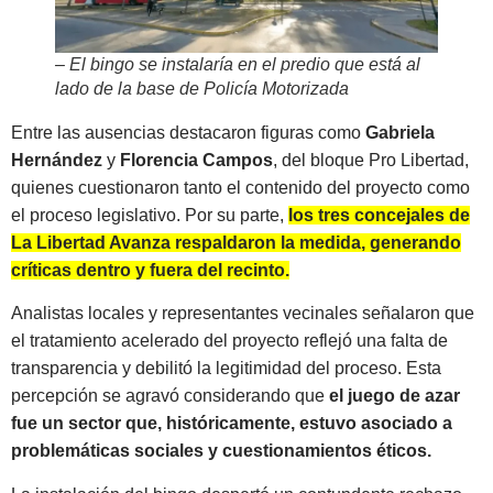
– El bingo se instalaría en el predio que está al
lado de la base de Policía Motorizada
Entre las ausencias destacaron figuras como
Gabriela
Hernández
y
Florencia Campos
, del bloque Pro Libertad,
quienes cuestionaron tanto el contenido del proyecto como
el proceso legislativo. Por su parte,
los tres concejales de
La Libertad Avanza respaldaron la medida, generando
críticas dentro y fuera del recinto.
Analistas locales y representantes vecinales señalaron que
el tratamiento acelerado del proyecto reflejó una falta de
transparencia y debilitó la legitimidad del proceso. Esta
percepción se agravó considerando que
el juego de azar
fue un sector que, históricamente, estuvo asociado a
problemáticas sociales y cuestionamientos éticos.