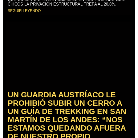
CHICOS LA PRIVACIÓN ESTRUCTURAL TREPA AL 20,6%.
SEGUIR LEYENDO
UN GUARDIA AUSTRÍACO LE
PROHIBIÓ SUBIR UN CERRO A
UN GUÍA DE TREKKING EN SAN
MARTÍN DE LOS ANDES: “NOS
ESTAMOS QUEDANDO AFUERA
DE NUESTRO PROPIO