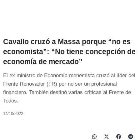
Cavallo cruzó a Massa porque “no es
economista”: “No tiene concepción de
economía de mercado”
El ex ministro de Economía menemista cruzó al líder del
Frente Renovador (FR) por no ser un profesional
financiero. También destinó varias criticas al Frente de
Todos.
14/10/2022