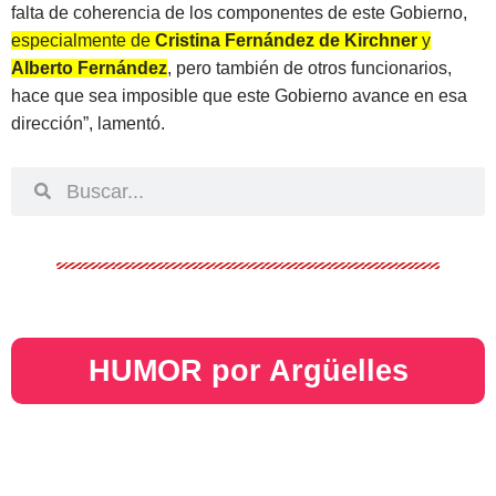
falta de coherencia de los componentes de este Gobierno,
especialmente de
Cristina Fernández de Kirchner
y
Alberto Fernández
, pero también de otros funcionarios,
hace que sea imposible que este Gobierno avance en esa
dirección”, lamentó.
HUMOR por Argüelles​