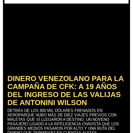
DINERO VENEZOLANO PARA LA
CAMPAÑA DE CFK: A 19 AÑOS
DEL INGRESO DE LAS VALIJAS
DE ANTONINI WILSON
DETRÁS DE LOS 800 MIL DÓLARES FRENADOS EN
AEROPARQUE HUBO MÁS DE DIEZ VIAJES PREVIOS CON
MALETAS QUE SÍ LLEGARON A DESTINO, UN NOVENO
PASAJERO LIGADO A LA INTELIGENCIA CHAVISTA QUE LOS
GRANDES MEDIOS PASARON POR ALTO Y UNA RUTA DEL
DINERO QUE TERMINABA EN CUENTAS SUIZAS.