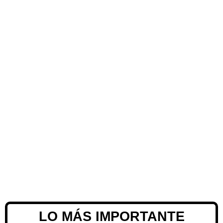
LO MÁS IMPORTANTE