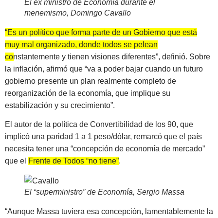
El ex ministro de Economía durante el
menemismo, Domingo Cavallo
“Es un político que forma parte de un Gobierno que está
muy mal organizado, donde todos se pelean
constantemente y tienen visiones diferentes”
, definió. Sobre
la inflación, afirmó que “va a poder bajar cuando un futuro
gobierno presente un plan realmente completo de
reorganización de la economía, que implique su
estabilización y su crecimiento”.
El autor de la política de Convertibilidad de los 90, que
implicó una paridad 1 a 1 peso/dólar, remarcó que el país
necesita tener una “concepción de economía de mercado”
que el
Frente de Todos “no tiene”
.
El “superministro” de Economía, Sergio Massa
“Aunque Massa tuviera esa concepción, lamentablemente la