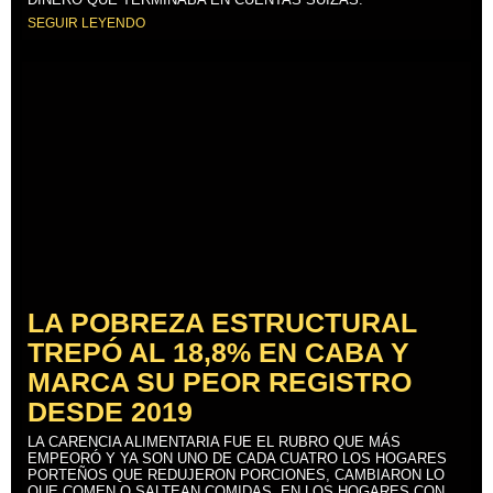
SEGUIR LEYENDO
LA POBREZA ESTRUCTURAL
TREPÓ AL 18,8% EN CABA Y
MARCA SU PEOR REGISTRO
DESDE 2019
LA CARENCIA ALIMENTARIA FUE EL RUBRO QUE MÁS
EMPEORÓ Y YA SON UNO DE CADA CUATRO LOS HOGARES
PORTEÑOS QUE REDUJERON PORCIONES, CAMBIARON LO
QUE COMEN O SALTEAN COMIDAS. EN LOS HOGARES CON