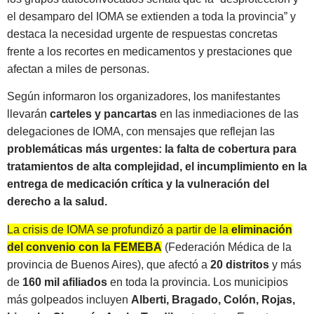
el desamparo del IOMA se extienden a toda la provincia” y
destaca la necesidad urgente de respuestas concretas
frente a los recortes en medicamentos y prestaciones que
afectan a miles de personas.
Según informaron los organizadores, los manifestantes
llevarán
carteles y pancartas
en las inmediaciones de las
delegaciones de IOMA, con mensajes que reflejan las
problemáticas más urgentes: la falta de cobertura para
tratamientos de alta complejidad, el incumplimiento en la
entrega de medicación crítica y la vulneración del
derecho a la salud.
La crisis de IOMA se profundizó a partir de la
eliminación
del convenio con la FEMEBA
(Federación Médica de la
provincia de Buenos Aires), que afectó a
20 distritos
y más
de
160 mil afiliados
en toda la provincia. Los municipios
más golpeados incluyen
Alberti, Bragado, Colón, Rojas,