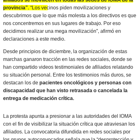
provincia”
. “Los vecinos piden movilizaciones y
descubrimos que lo que más molesta a los directivos es que
nos concentremos en sus lugares de trabajo. Por eso
decidimos realizar una mega movilización”
, afirmó en
declaraciones a este medio.
Desde principios de diciembre, la organización de estas
marchas ganaron tracción en las redes sociales, donde se
han compartido videos testimoniales de afiliados relatando
su situación personal. Entre los testimonios más duros, se
destacan los de
pacientes oncológicos y personas con
discapacidad que han visto retrasada o cancelada la
entrega de medicación crítica.
La protesta apunta a presionar a las autoridades del IOMA
con el fin de visibilizar la situación crítica que atraviesan los
afiliados. La convocatoria difundida en redes sociales por
los grupos autoconvocados señala que la “desprotección y