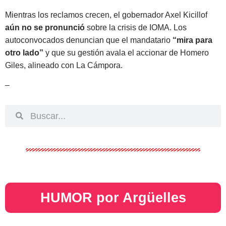
Mientras los reclamos crecen, el gobernador Axel Kicillof
aún no se pronunció
sobre la crisis de IOMA. Los
autoconvocados denuncian que el mandatario
“mira para
otro lado”
y que su gestión avala el accionar de Homero
Giles, alineado con La Cámpora.
–
HUMOR por Argüelles​