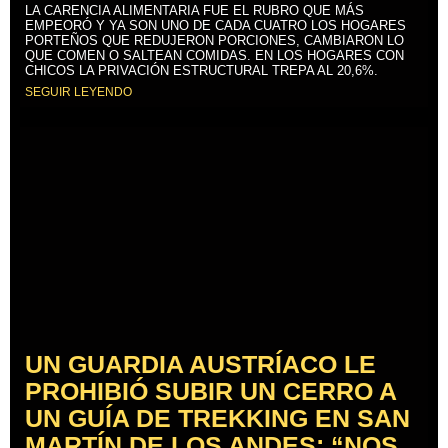
LA CARENCIA ALIMENTARIA FUE EL RUBRO QUE MÁS
EMPEORÓ Y YA SON UNO DE CADA CUATRO LOS HOGARES
PORTEÑOS QUE REDUJERON PORCIONES, CAMBIARON LO
QUE COMEN O SALTEAN COMIDAS. EN LOS HOGARES CON
CHICOS LA PRIVACIÓN ESTRUCTURAL TREPA AL 20,6%.
SEGUIR LEYENDO
UN GUARDIA AUSTRÍACO LE
PROHIBIÓ SUBIR UN CERRO A
UN GUÍA DE TREKKING EN SAN
MARTÍN DE LOS ANDES: “NOS