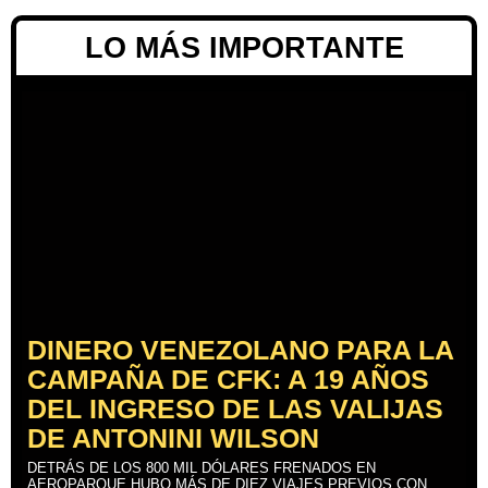
LO MÁS IMPORTANTE
DINERO VENEZOLANO PARA LA
CAMPAÑA DE CFK: A 19 AÑOS
DEL INGRESO DE LAS VALIJAS
DE ANTONINI WILSON
DETRÁS DE LOS 800 MIL DÓLARES FRENADOS EN
AEROPARQUE HUBO MÁS DE DIEZ VIAJES PREVIOS CON