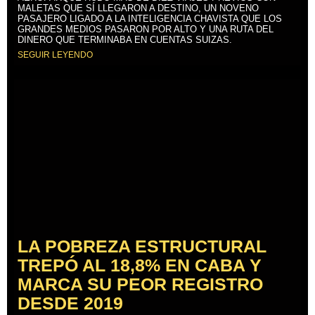
MALETAS QUE SÍ LLEGARON A DESTINO, UN NOVENO
PASAJERO LIGADO A LA INTELIGENCIA CHAVISTA QUE LOS
GRANDES MEDIOS PASARON POR ALTO Y UNA RUTA DEL
DINERO QUE TERMINABA EN CUENTAS SUIZAS.
SEGUIR LEYENDO
LA POBREZA ESTRUCTURAL
TREPÓ AL 18,8% EN CABA Y
MARCA SU PEOR REGISTRO
DESDE 2019