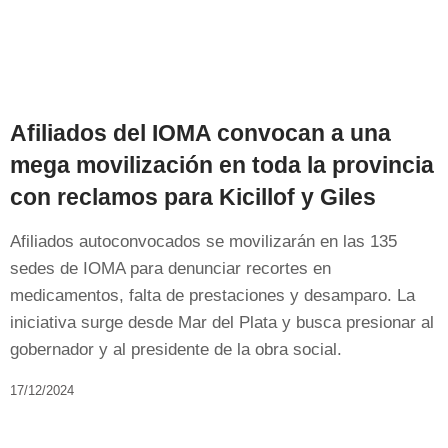
Afiliados del IOMA convocan a una
mega movilización en toda la provincia
con reclamos para Kicillof y Giles
Afiliados autoconvocados se movilizarán en las 135
sedes de IOMA para denunciar recortes en
medicamentos, falta de prestaciones y desamparo. La
iniciativa surge desde Mar del Plata y busca presionar al
gobernador y al presidente de la obra social.
17/12/2024