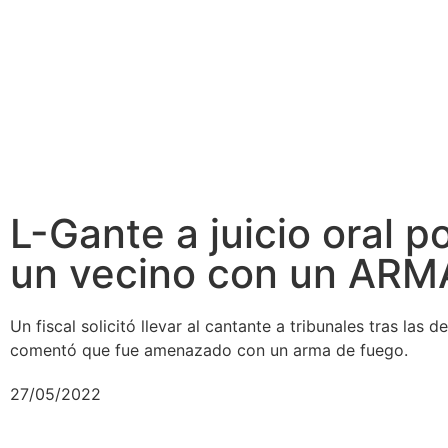
L-Gante a juicio oral
un vecino con un AR
Un fiscal solicitó llevar al cantante a tribunales tras las 
comentó que fue amenazado con un arma de fuego.
27/05/2022