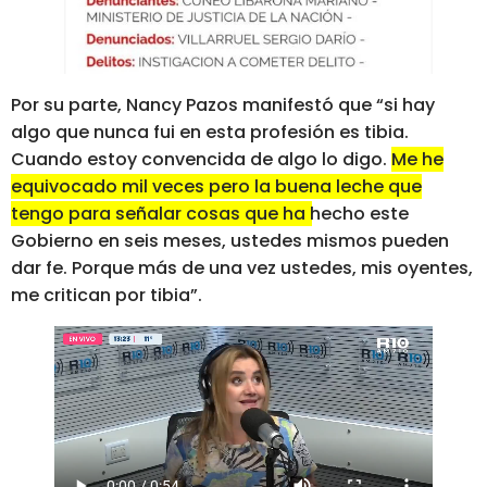
Por su parte, Nancy Pazos manifestó que “si hay
algo que nunca fui en esta profesión es tibia.
Cuando estoy convencida de algo lo digo.
Me he
equivocado mil veces pero la buena leche que
tengo para señalar cosas que ha hecho este
Gobierno en seis meses, ustedes mismos pueden
dar fe.
Porque más de una vez ustedes, mis oyentes,
me critican por tibia”.