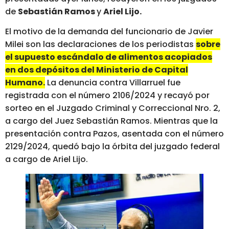
de
Sebastián Ramos
y
Ariel Lijo.
El motivo de la demanda del funcionario de Javier
Milei son las declaraciones de los periodistas
sobre
el supuesto
escándalo de alimentos acopiados
en dos depósitos del Ministerio de Capital
Humano.
La denuncia contra Villarruel fue
registrada con el número 2106/2024 y recayó por
sorteo en el Juzgado Criminal y Correccional Nro. 2,
a cargo del Juez Sebastián Ramos. Mientras que la
presentación contra Pazos, asentada con el número
2129/2024, quedó bajo la órbita del juzgado federal
a cargo de Ariel Lijo.