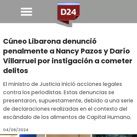
Cúneo Libarona denunció
penalmente a Nancy Pazos y Darío
Villarruel por instigación a cometer
delitos
El ministro de Justicia inició acciones legales
contra los periodistas. Estas denuncias se
presentaron, supuestamente, debido a una serie
de declaraciones realizadas en el contexto del
escándalo de los alimentos de Capital Humano.
04/06/2024