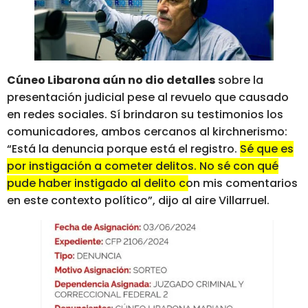
Cúneo Libarona aún no dio detalles
sobre la
presentación judicial pese al revuelo que causado
en redes sociales. Sí brindaron su testimonios los
comunicadores, ambos cercanos al kirchnerismo:
“Está la denuncia porque está el registro.
Sé que es
por instigación a cometer delitos. No sé con qué
pude haber instigado al delito con mis comentarios
en este contexto político”, dijo al aire Villarruel.