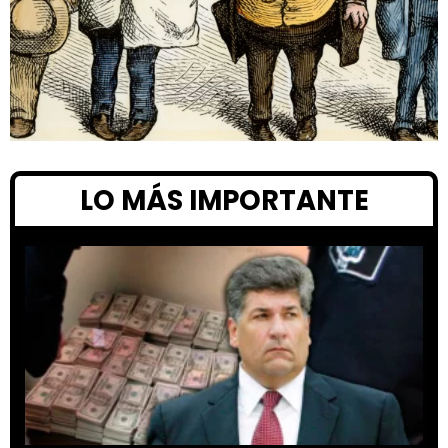
LO MÁS IMPORTANTE