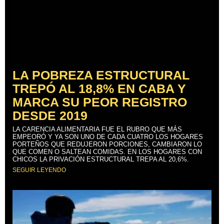
LA POBREZA ESTRUCTURAL
TREPÓ AL 18,8% EN CABA Y
MARCA SU PEOR REGISTRO
DESDE 2019
LA CARENCIA ALIMENTARIA FUE EL RUBRO QUE MÁS
EMPEORÓ Y YA SON UNO DE CADA CUATRO LOS HOGARES
PORTEÑOS QUE REDUJERON PORCIONES, CAMBIARON LO
QUE COMEN O SALTEAN COMIDAS. EN LOS HOGARES CON
CHICOS LA PRIVACIÓN ESTRUCTURAL TREPA AL 20,6%.
SEGUIR LEYENDO