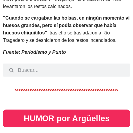
levantaron los restos calcinados.
"Cuando se cargaban las bolsas, en ningún momento vi
huesos grandes, pero sí podía observar que había
huesos chiquititos"
, tras ello se trasladaron a Río
Tragadero y se deshicieron de los restos incendiados.
Fuente: Periodismo y Punto
HUMOR por Argüelles​