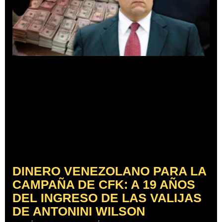
DINERO VENEZOLANO PARA LA
CAMPAÑA DE CFK: A 19 AÑOS
DEL INGRESO DE LAS VALIJAS
DE ANTONINI WILSON