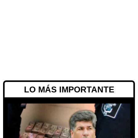
LO MÁS IMPORTANTE