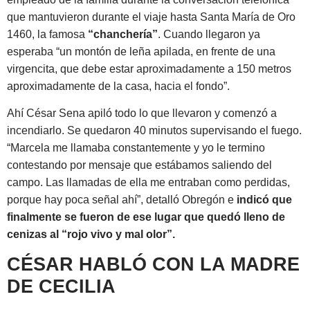
que mantuvieron durante el viaje hasta Santa María de Oro
1460, la famosa
“chanchería”
. Cuando llegaron ya
esperaba “un montón de leña apilada, en frente de una
virgencita, que debe estar aproximadamente a 150 metros
aproximadamente de la casa, hacia el fondo”.
Ahí César Sena apiló todo lo que llevaron y comenzó a
incendiarlo. Se quedaron 40 minutos supervisando el fuego.
“Marcela me llamaba constantemente y yo le termino
contestando por mensaje que estábamos saliendo del
campo. Las llamadas de ella me entraban como perdidas,
porque hay poca señal ahí”, detalló Obregón e
indicó que
finalmente se fueron de ese lugar que quedó lleno de
cenizas al “rojo vivo y mal olor”.
CÉSAR HABLÓ CON LA MADRE
DE CECILIA