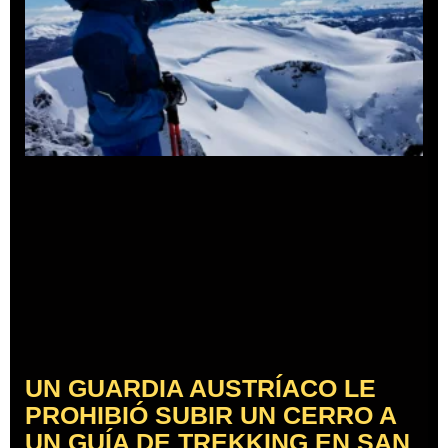
UN GUARDIA AUSTRÍACO LE
PROHIBIÓ SUBIR UN CERRO A
UN GUÍA DE TREKKING EN SAN