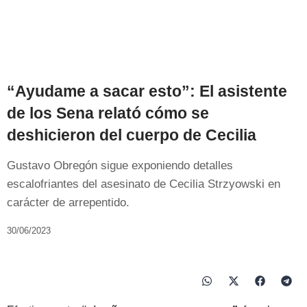
“Ayudame a sacar esto”: El asistente
de los Sena relató cómo se
deshicieron del cuerpo de Cecilia
Gustavo Obregón sigue exponiendo detalles
escalofriantes del asesinato de Cecilia Strzyowski en
carácter de arrepentido.
30/06/2023