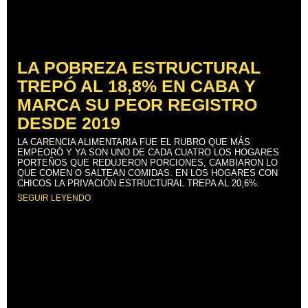
LA POBREZA ESTRUCTURAL
TREPÓ AL 18,8% EN CABA Y
MARCA SU PEOR REGISTRO
DESDE 2019
LA CARENCIA ALIMENTARIA FUE EL RUBRO QUE MÁS
EMPEORÓ Y YA SON UNO DE CADA CUATRO LOS HOGARES
PORTEÑOS QUE REDUJERON PORCIONES, CAMBIARON LO
QUE COMEN O SALTEAN COMIDAS. EN LOS HOGARES CON
CHICOS LA PRIVACIÓN ESTRUCTURAL TREPA AL 20,6%.
SEGUIR LEYENDO