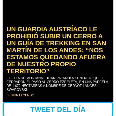
UN GUARDIA AUSTRÍACO LE
PROHIBIÓ SUBIR UN CERRO A
UN GUÍA DE TREKKING EN SAN
MARTÍN DE LOS ANDES: “NOS
ESTAMOS QUEDANDO AFUERA
DE NUESTRO PROPIO
TERRITORIO”
EL GUÍA DE MONTAÑA JULIÁN PAJAROLA DENUNCIÓ QUE LE
CERRARON EL PASO AL CERRO EZPELETA, EN UNA PARCELA
DE 1.672 HECTÁREAS A NOMBRE DE GERNOT LANGES-
SWAROVSKI.
SEGUIR LEYENDO
TWEET DEL DÍA