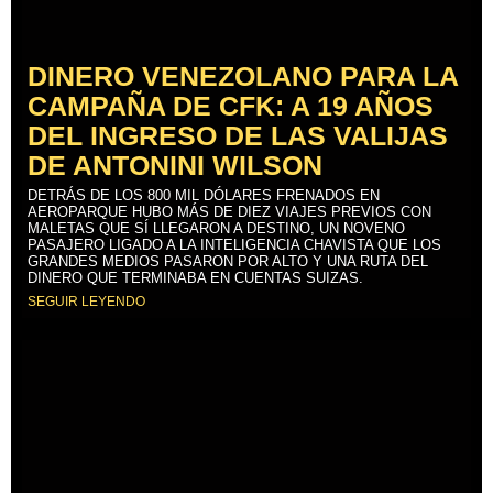
DINERO VENEZOLANO PARA LA
CAMPAÑA DE CFK: A 19 AÑOS
DEL INGRESO DE LAS VALIJAS
DE ANTONINI WILSON
DETRÁS DE LOS 800 MIL DÓLARES FRENADOS EN
AEROPARQUE HUBO MÁS DE DIEZ VIAJES PREVIOS CON
MALETAS QUE SÍ LLEGARON A DESTINO, UN NOVENO
PASAJERO LIGADO A LA INTELIGENCIA CHAVISTA QUE LOS
GRANDES MEDIOS PASARON POR ALTO Y UNA RUTA DEL
DINERO QUE TERMINABA EN CUENTAS SUIZAS.
SEGUIR LEYENDO