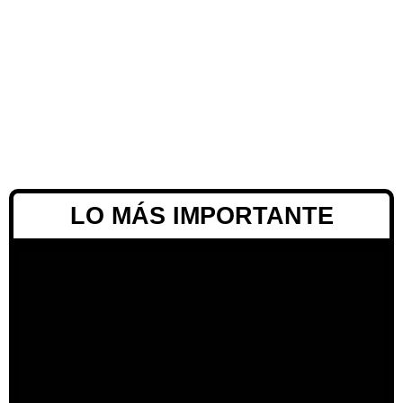
LO MÁS IMPORTANTE