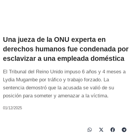
Una jueza de la ONU experta en
derechos humanos fue condenada por
esclavizar a una empleada doméstica
El Tribunal del Reino Unido impuso 6 años y 4 meses a
Lydia Mugambe por tráfico y trabajo forzado. La
sentencia demostró que la acusada se valió de su
posición para someter y amenazar a la víctima.
01/12/2025