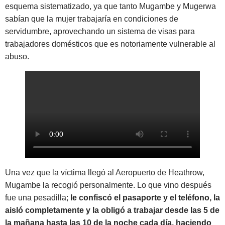
esquema sistematizado, ya que tanto Mugambe y Mugerwa
sabían que la mujer trabajaría en condiciones de
servidumbre, aprovechando un sistema de visas para
trabajadores domésticos que es notoriamente vulnerable al
abuso.
Una vez que la víctima llegó al Aeropuerto de Heathrow,
Mugambe la recogió personalmente. Lo que vino después
fue una pesadilla;
le confiscó el pasaporte y el teléfono, la
aisló completamente y la obligó a trabajar desde las 5 de
la mañana hasta las 10 de la noche cada día, haciendo