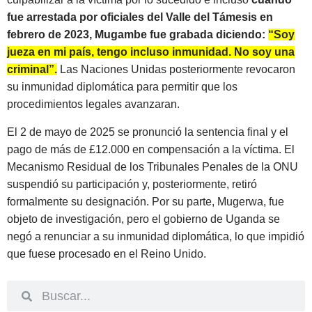
fue arrestada por oficiales del Valle del Támesis en
febrero de 2023, Mugambe fue grabada diciendo:
“Soy
jueza en mi país, tengo incluso inmunidad. No soy una
criminal”.
Las Naciones Unidas posteriormente revocaron
su inmunidad diplomática para permitir que los
procedimientos legales avanzaran.
El 2 de mayo de 2025 se pronunció la sentencia final y el
pago de más de £12.000 en compensación a la víctima. El
Mecanismo Residual de los Tribunales Penales de la ONU
suspendió su participación y, posteriormente, retiró
formalmente su designación. Por su parte, Mugerwa, fue
objeto de investigación, pero el gobierno de Uganda se
negó a renunciar a su inmunidad diplomática, lo que impidió
que fuese procesado en el Reino Unido.