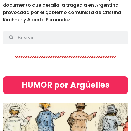
documento que detalla la tragedia en Argentina
provocada por el gobierno comunista de Cristina
Kirchner y Alberto Fernández”.
HUMOR por Argüelles​