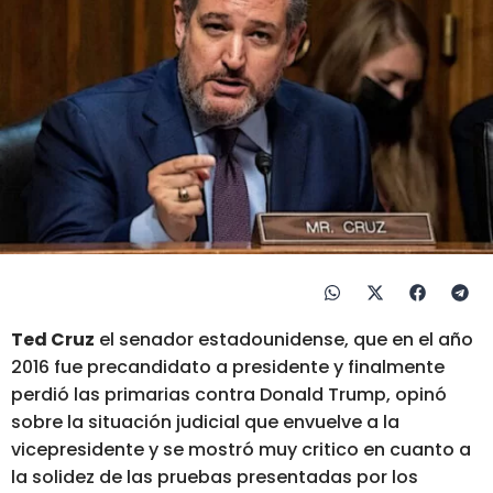
Ted Cruz
el senador estadounidense, que en el año
2016 fue precandidato a presidente y finalmente
perdió las primarias contra Donald Trump, opinó
sobre la situación judicial que envuelve a la
vicepresidente y se mostró muy critico en cuanto a
la solidez de las pruebas presentadas por los