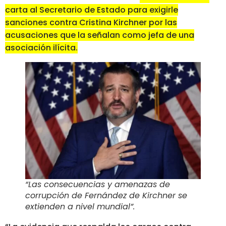
carta al Secretario de Estado para exigirle
sanciones contra Cristina Kirchner por las
acusaciones que la señalan como jefa de una
asociación ilícita.
“Las consecuencias y amenazas de
corrupción de Fernández de Kirchner se
extienden a nivel mundial”
.