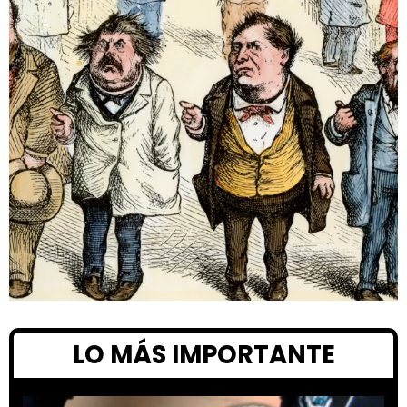
LO MÁS IMPORTANTE