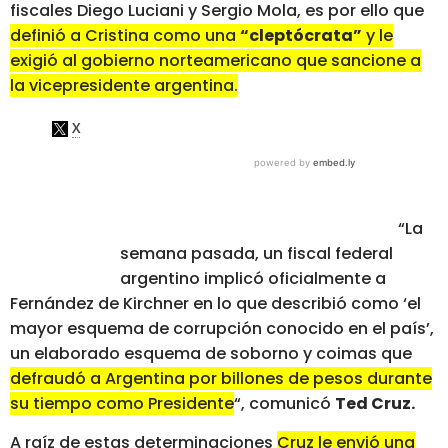
fiscales Diego Luciani y Sergio Mola, es por ello que
definió a Cristina como una
“cleptócrata”
y le
exigió al gobierno norteamericano que sancione a
la vicepresidente argentina.
“La
semana pasada, un fiscal federal
argentino implicó oficialmente a
Fernández de Kirchner en lo que describió como ‘el
mayor esquema de corrupción conocido en el país’,
un elaborado esquema de soborno y coimas que
defraudó a Argentina por billones de pesos durante
su tiempo como Presidente
“, comunicó
Ted Cruz.
A raíz de estas determinaciones
Cruz le envió una