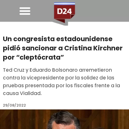
Un congresista estadounidense
pidió sancionar a Cristina Kirchner
por “cleptócrata”
Ted Cruz y Eduardo Bolsonaro arremetieron
contra la vicepresidente por la solidez de las
pruebas presentada por los fiscales frente a la
causa Vialidad.
29/08/2022