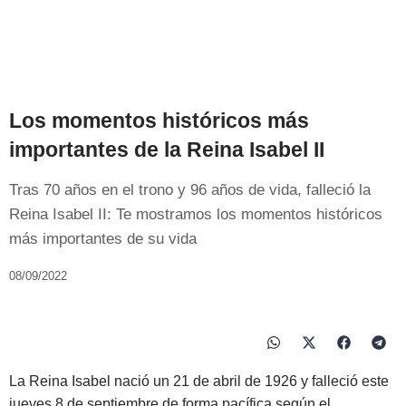
Los momentos históricos más
importantes de la Reina Isabel II
Tras 70 años en el trono y 96 años de vida, falleció la
Reina Isabel II: Te mostramos los momentos históricos
más importantes de su vida
08/09/2022
La Reina Isabel nació un 21 de abril de 1926 y falleció este
jueves 8 de septiembre de forma pacífica según el