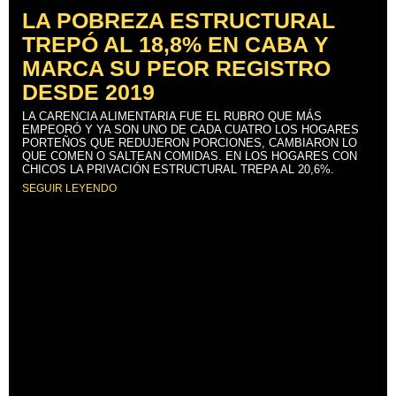
LA POBREZA ESTRUCTURAL
TREPÓ AL 18,8% EN CABA Y
MARCA SU PEOR REGISTRO
DESDE 2019
LA CARENCIA ALIMENTARIA FUE EL RUBRO QUE MÁS
EMPEORÓ Y YA SON UNO DE CADA CUATRO LOS HOGARES
PORTEÑOS QUE REDUJERON PORCIONES, CAMBIARON LO
QUE COMEN O SALTEAN COMIDAS. EN LOS HOGARES CON
CHICOS LA PRIVACIÓN ESTRUCTURAL TREPA AL 20,6%.
SEGUIR LEYENDO