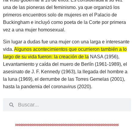
una de las pioneras del feminismo. ya que organizó los
primeros encuentros solo de mujeres en el Palacio de
Buckingham e incluyó como poeta de la Corte por primera
vez a una mujer homosexual.
Sin lugar a dudas fue una mujer con una larga e interesante
vida.
Algunos acontecimientos que ocurrieron también a lo
largo de su vida fueron: la creación de la NASA (1956),
Levantamiento y caída del muero de Berlín (1961-1989), el
asesinato de J. F. Kennedy (1963), la llegada del hombre a
la luna (1969), el derrumbe de las Torres Gemelas (2001),
hasta la pandemia del coronavirus (2020).