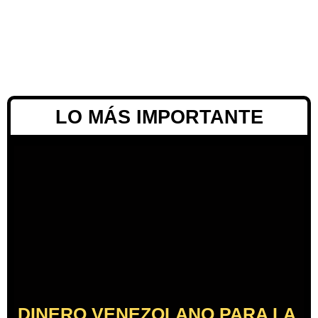
LO MÁS IMPORTANTE
DINERO VENEZOLANO PARA LA