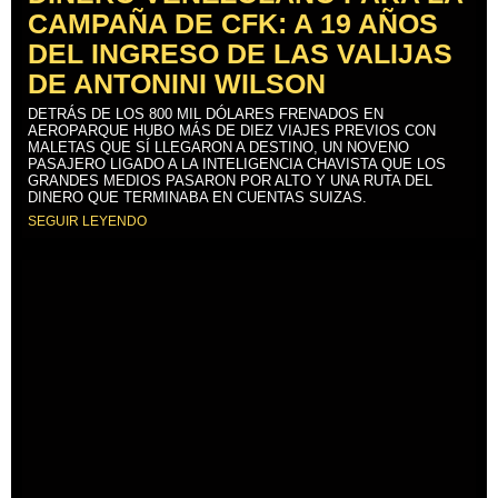
CAMPAÑA DE CFK: A 19 AÑOS
DEL INGRESO DE LAS VALIJAS
DE ANTONINI WILSON
DETRÁS DE LOS 800 MIL DÓLARES FRENADOS EN
AEROPARQUE HUBO MÁS DE DIEZ VIAJES PREVIOS CON
MALETAS QUE SÍ LLEGARON A DESTINO, UN NOVENO
PASAJERO LIGADO A LA INTELIGENCIA CHAVISTA QUE LOS
GRANDES MEDIOS PASARON POR ALTO Y UNA RUTA DEL
DINERO QUE TERMINABA EN CUENTAS SUIZAS.
SEGUIR LEYENDO