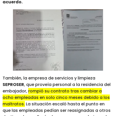
acuerdo.
También, la empresa de servicios y limpieza
SEPROSER
, que proveía personal a la residencia del
embajador,
rompió su contrato tras cambiar a
ocho empleadas en solo cinco meses debido a los
maltratos.
La situación escaló hasta el punto en
que las empleadas pedían ser reasignadas a otros