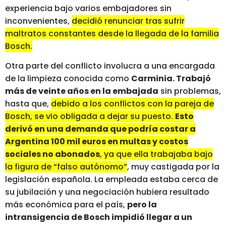
experiencia bajo varios embajadores sin
inconvenientes,
decidió renunciar tras sufrir
maltratos constantes desde la llegada de la familia
Bosch.
Otra parte del conflicto involucra a una encargada
de la limpieza conocida como
Carminia. Trabajó
más de veinte años en la embajada
sin problemas,
hasta que,
debido a los conflictos con la pareja de
Bosch, se vio obligada a dejar su puesto.
Esto
derivó en una demanda que podría costar a
Argentina 100 mil euros en multas y costos
sociales no abonados
, ya que ella trabajaba bajo
la figura de “falso autónomo”
, muy castigada por la
legislación española. La empleada estaba cerca de
su jubilación y una negociación hubiera resultado
más económica para el país,
pero la
intransigencia de Bosch impidió llegar a un