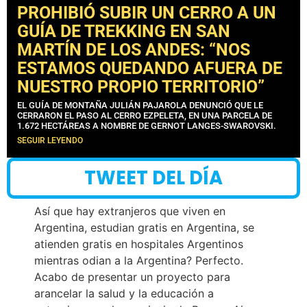
PROHIBIÓ SUBIR UN CERRO A UN
GUÍA DE TREKKING EN SAN
MARTÍN DE LOS ANDES: “NOS
ESTAMOS QUEDANDO AFUERA DE
NUESTRO PROPIO TERRITORIO”
EL GUÍA DE MONTAÑA JULIÁN PAJAROLA DENUNCIÓ QUE LE
CERRARON EL PASO AL CERRO EZPELETA, EN UNA PARCELA DE
1.672 HECTÁREAS A NOMBRE DE GERNOT LANGES-SWAROVSKI.
SEGUIR LEYENDO
TWEET DEL DÍA
Así que hay extranjeros que viven en
Argentina, estudian gratis en Argentina, se
atienden gratis en hospitales Argentinos
mientras odian a la Argentina? Perfecto.
Acabo de presentar un proyecto para
arancelar la salud y la educación a