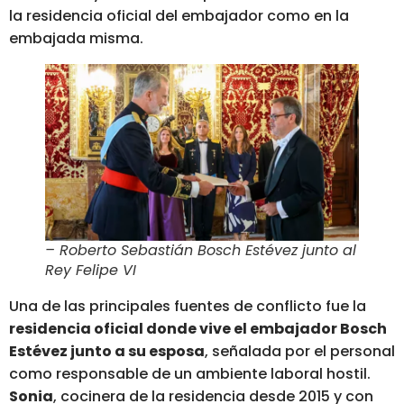
la residencia oficial del embajador como en la
embajada misma.
– Roberto Sebastián Bosch Estévez junto al
Rey Felipe VI
Una de las principales fuentes de conflicto fue la
residencia oficial donde vive el embajador Bosch
Estévez junto a su esposa
, señalada por el personal
como responsable de un ambiente laboral hostil.
Sonia
, cocinera de la residencia desde 2015 y con