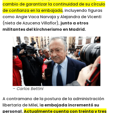
cambio de garantizar la continuidad de su círculo
de confianza en la embajada
, incluyendo figuras
como Angie Vaca Narvaja y Alejandra de Vicenti
(nieta de Azucena Villaflor),
junto a otros
militantes del kirchnerismo en Madrid.
– Carlos Bettini
A contramano de la postura de la administración
libertaria de Milei, l
a embajada incrementó su
personal.
Actualmente cuenta con treinta y tres