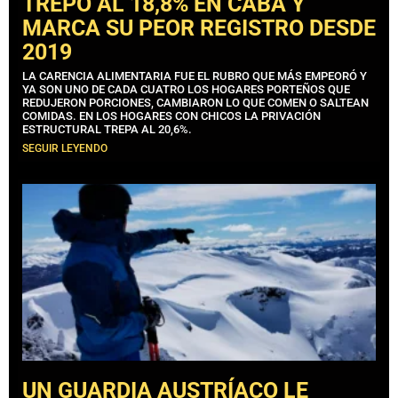
TREPÓ AL 18,8% EN CABA Y
MARCA SU PEOR REGISTRO DESDE
2019
LA CARENCIA ALIMENTARIA FUE EL RUBRO QUE MÁS EMPEORÓ Y
YA SON UNO DE CADA CUATRO LOS HOGARES PORTEÑOS QUE
REDUJERON PORCIONES, CAMBIARON LO QUE COMEN O SALTEAN
COMIDAS. EN LOS HOGARES CON CHICOS LA PRIVACIÓN
ESTRUCTURAL TREPA AL 20,6%.
SEGUIR LEYENDO
UN GUARDIA AUSTRÍACO LE