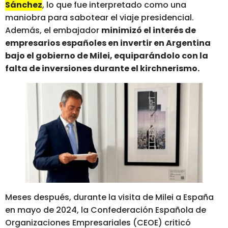
Sánchez
, lo que fue interpretado como una
maniobra para sabotear el viaje presidencial.
Además, el embajador
minimizó el interés de
empresarios españoles en invertir en Argentina
bajo el gobierno de Milei, equiparándolo con la
falta de inversiones durante el kirchnerismo.
Meses después, durante la visita de Milei a España
en mayo de 2024, la Confederación Española de
Organizaciones Empresariales (CEOE) criticó