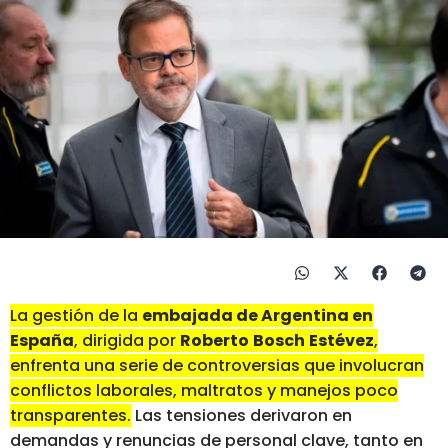
La gestión de la
embajada de Argentina en
España
, dirigida por
Roberto
Bosch
Estévez
,
enfrenta una serie de controversias que involucran
conflictos laborales, maltratos y manejos poco
transparentes.
Las tensiones derivaron en
demandas y renuncias de personal clave, tanto en