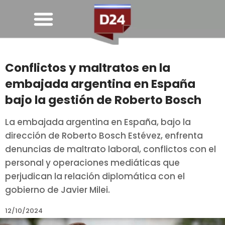
Conflictos y maltratos en la
embajada argentina en España
bajo la gestión de Roberto Bosch
La embajada argentina en España, bajo la
dirección de Roberto Bosch Estévez, enfrenta
denuncias de maltrato laboral, conflictos con el
personal y operaciones mediáticas que
perjudican la relación diplomática con el
gobierno de Javier Milei.
12/10/2024