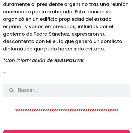
duramente al presidente argentino tras una reunión
convocada por la embajada. Esta reunión se
organizó en un edificio propiedad del estado
español, y varios empresarios, influidos por el
gobierno de Pedro Sánchez, expresaron su
descontento con Milei, lo que generó un conflicto
diplomático que pudo haber sido evitado.
*Con información de
REALPOLITIK
–