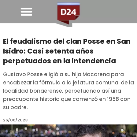
El feudalismo del clan Posse en San
Isidro: Casi setenta años
perpetuados en la intendencia
Gustavo Posse eligió a su hija Macarena para
encabezar la fórmula a la jefatura comunal de la
localidad bonaerense, perpetuando así una
preocupante historia que comenzó en 1958 con
su padre.
26/06/2023