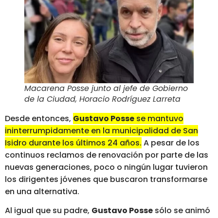
Macarena Posse junto al jefe de Gobierno
de la Ciudad, Horacio Rodríguez Larreta
Desde entonces,
Gustavo Posse
se mantuvo
ininterrumpidamente en la municipalidad de San
Isidro durante los últimos 24 años.
A pesar de los
continuos reclamos de renovación por parte de las
nuevas generaciones, poco o ningún lugar tuvieron
los dirigentes jóvenes que buscaron transformarse
en una alternativa.
Al igual que su padre,
Gustavo Posse
sólo se animó