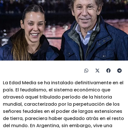
La Edad Media se ha instalado definitivamente en el
país. El feudalismo, el sistema económico que
atravesó aquel tribulado período de la historia
mundial, caracterizado por la perpetuación de los
señores feudales en el poder de largas extensiones
de tierra, pareciera haber quedado atrás en el resto
del mundo. En Argentina, sin embargo, vive una