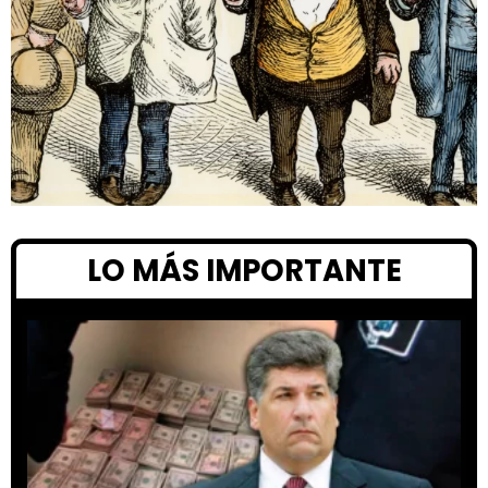
LO MÁS IMPORTANTE