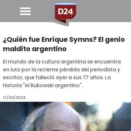
¿Quién fue Enrique Symns? El genio
maldito argentino
El mundo de la cultura argentina se encuentra
en luto por la reciente pérdida del periodista y
escritor, que falleció ayer a sus 77 años. La
historia "el Bukowski argentino".
17/03/2023