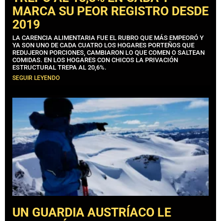
MARCA SU PEOR REGISTRO DESDE
2019
LA CARENCIA ALIMENTARIA FUE EL RUBRO QUE MÁS EMPEORÓ Y
YA SON UNO DE CADA CUATRO LOS HOGARES PORTEÑOS QUE
REDUJERON PORCIONES, CAMBIARON LO QUE COMEN O SALTEAN
COMIDAS. EN LOS HOGARES CON CHICOS LA PRIVACIÓN
ESTRUCTURAL TREPA AL 20,6%.
SEGUIR LEYENDO
UN GUARDIA AUSTRÍACO LE