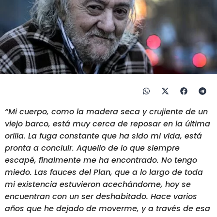
“Mi cuerpo, como la madera seca y crujiente de un
viejo barco, está muy cerca de reposar en la última
orilla. La fuga constante que ha sido mi vida, está
pronta a concluir. Aquello de lo que siempre
escapé, finalmente me ha encontrado. No tengo
miedo. Las fauces del Plan, que a lo largo de toda
mi existencia estuvieron acechándome, hoy se
encuentran con un ser deshabitado. Hace varios
años que he dejado de moverme, y a través de esa