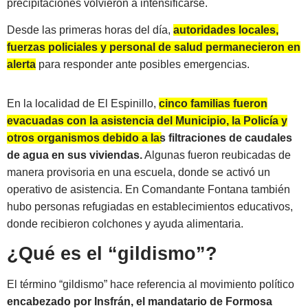
precipitaciones volvieron a intensificarse.
Desde las primeras horas del día,
autoridades locales,
fuerzas policiales y personal de salud permanecieron en
alerta
para responder ante posibles emergencias.
En la localidad de El Espinillo,
cinco familias fueron
evacuadas con la asistencia del Municipio, la Policía y
otros organismos debido a las filtraciones de caudales
de agua en sus viviendas.
Algunas fueron reubicadas de
manera provisoria en una escuela, donde se activó un
operativo de asistencia. En Comandante Fontana también
hubo personas refugiadas en establecimientos educativos,
donde recibieron colchones y ayuda alimentaria.
¿Qué es el “gildismo”?
El término “gildismo” hace referencia al movimiento político
encabezado por Insfrán, el mandatario de Formosa