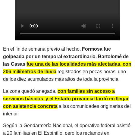
En el fin de semana previo al hecho,
Formosa fue
golpeada por un temporal extraordinario. Bartolomé de
las Casas
fue una de las localidades más afectadas, con
206 milímetros de lluvia
registrados en pocas horas, uno
de los diez acumulados más altos de toda la provincia.
La zona quedó anegada,
con familias sin acceso a
servicios básicos, y el Estado provincial tardó en llegar
con asistencia concreta
a las comunidades originarias del
interior.
Según la Gendarmería Nacional, el operativo federal asistió
a 20 familias en El Espinillo, pero los reclamos en