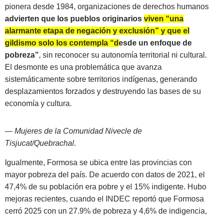
pionera desde 1984, organizaciones de derechos humanos
advierten que los pueblos originarios
viven “una
alarmante etapa de negación y exclusión” y que el
gildismo solo los contempla “desde un enfoque de
pobreza”
, sin reconocer su autonomía territorial ni cultural.
El desmonte es una problemática que avanza
sistemáticamente sobre territorios indígenas, generando
desplazamientos forzados y destruyendo las bases de su
economía y cultura.
— Mujeres de la Comunidad Nivecle de
Tisjucat/Quebrachal.
Igualmente, Formosa se ubica entre las provincias con
mayor pobreza del país. De acuerdo con datos de 2021, el
47,4% de su población era pobre y el 15% indigente. Hubo
mejoras recientes, cuando el INDEC reportó que Formosa
cerró 2025 con un 27.9% de pobreza y 4,6% de indigencia,