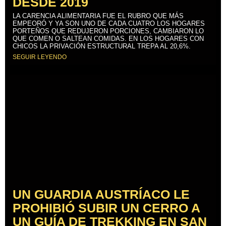
DESDE 2019
LA CARENCIA ALIMENTARIA FUE EL RUBRO QUE MÁS
EMPEORÓ Y YA SON UNO DE CADA CUATRO LOS HOGARES
PORTEÑOS QUE REDUJERON PORCIONES, CAMBIARON LO
QUE COMEN O SALTEAN COMIDAS. EN LOS HOGARES CON
CHICOS LA PRIVACIÓN ESTRUCTURAL TREPA AL 20,6%.
SEGUIR LEYENDO
UN GUARDIA AUSTRÍACO LE
PROHIBIÓ SUBIR UN CERRO A
UN GUÍA DE TREKKING EN SAN