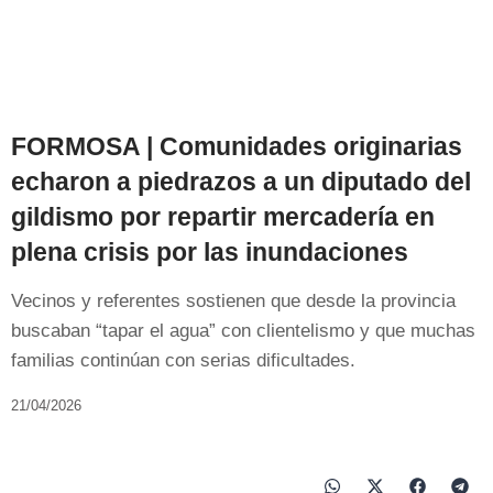
FORMOSA | Comunidades originarias
echaron a piedrazos a un diputado del
gildismo por repartir mercadería en
plena crisis por las inundaciones
Vecinos y referentes sostienen que desde la provincia
buscaban “tapar el agua” con clientelismo y que muchas
familias continúan con serias dificultades.
21/04/2026