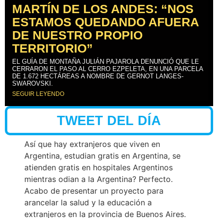
MARTÍN DE LOS ANDES: “NOS
ESTAMOS QUEDANDO AFUERA
DE NUESTRO PROPIO
TERRITORIO”
EL GUÍA DE MONTAÑA JULIÁN PAJAROLA DENUNCIÓ QUE LE
CERRARON EL PASO AL CERRO EZPELETA, EN UNA PARCELA
DE 1.672 HECTÁREAS A NOMBRE DE GERNOT LANGES-
SWAROVSKI.
SEGUIR LEYENDO
TWEET DEL DÍA
Así que hay extranjeros que viven en
Argentina, estudian gratis en Argentina, se
atienden gratis en hospitales Argentinos
mientras odian a la Argentina? Perfecto.
Acabo de presentar un proyecto para
arancelar la salud y la educación a
extranjeros en la provincia de Buenos Aires.