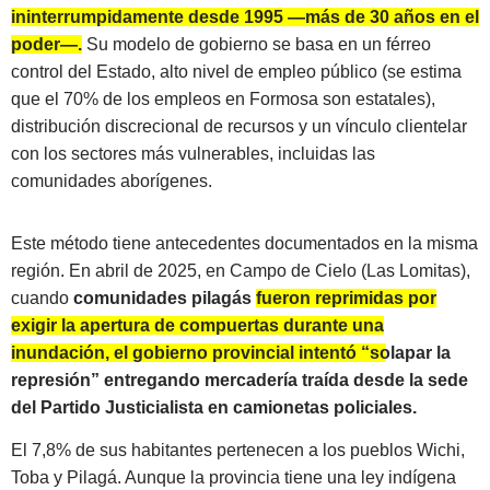
ininterrumpidamente desde 1995 —más de 30 años en el
poder—.
Su modelo de gobierno se basa en un férreo
control del Estado, alto nivel de empleo público (se estima
que el 70% de los empleos en Formosa son estatales),
distribución discrecional de recursos y un vínculo clientelar
con los sectores más vulnerables, incluidas las
comunidades aborígenes.
Este método tiene antecedentes documentados en la misma
región. En abril de 2025, en Campo de Cielo (Las Lomitas),
cuando
comunidades pilagás
fueron reprimidas por
exigir la apertura de compuertas durante una
inundación, el gobierno provincial intentó “solapar la
represión”
entregando mercadería traída desde la sede
del Partido Justicialista en camionetas policiales.
El 7,8% de sus habitantes pertenecen a los pueblos Wichi,
Toba y Pilagá. Aunque la provincia tiene una ley indígena