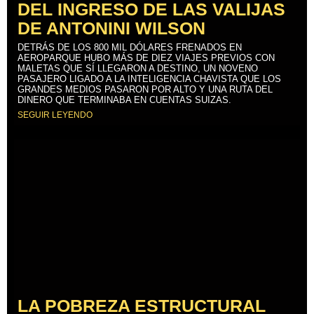
DEL INGRESO DE LAS VALIJAS
DE ANTONINI WILSON
DETRÁS DE LOS 800 MIL DÓLARES FRENADOS EN
AEROPARQUE HUBO MÁS DE DIEZ VIAJES PREVIOS CON
MALETAS QUE SÍ LLEGARON A DESTINO, UN NOVENO
PASAJERO LIGADO A LA INTELIGENCIA CHAVISTA QUE LOS
GRANDES MEDIOS PASARON POR ALTO Y UNA RUTA DEL
DINERO QUE TERMINABA EN CUENTAS SUIZAS.
SEGUIR LEYENDO
LA POBREZA ESTRUCTURAL