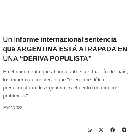
Un informe internacional sentencia
que ARGENTINA ESTÁ ATRAPADA EN
UNA “DERIVA POPULISTA”
En el documento que ahonda sobre la situación del país,
los expertos consideran que "el enorme déficit
presupuestario de Argentina es el centro de muchos
problemas".
29/09/2022