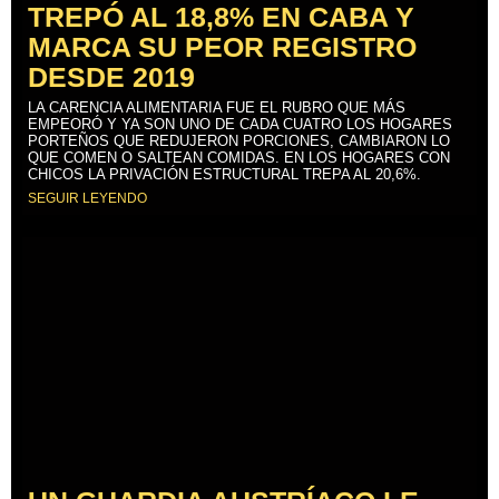
TREPÓ AL 18,8% EN CABA Y
MARCA SU PEOR REGISTRO
DESDE 2019
LA CARENCIA ALIMENTARIA FUE EL RUBRO QUE MÁS
EMPEORÓ Y YA SON UNO DE CADA CUATRO LOS HOGARES
PORTEÑOS QUE REDUJERON PORCIONES, CAMBIARON LO
QUE COMEN O SALTEAN COMIDAS. EN LOS HOGARES CON
CHICOS LA PRIVACIÓN ESTRUCTURAL TREPA AL 20,6%.
SEGUIR LEYENDO