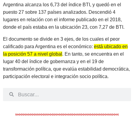
Argentina alcanza los 6,73 del índice BTI, y quedó en el
puesto 27 sobre 137 países analizados. Descendió 4
lugares en relación con el informe publicado en el 2018,
donde el país estaba en la ubicación 23, con 7,27 de BTI.
El documento se divide en 3 ejes, de los cuales el peor
calificado para Argentina es el económico:
está ubicado en
la posición 57 a nivel global
. En tanto, se encuentra en el
lugar 40 del índice de gobernanza y en el 19 de
transformación política, que evalúa estabilidad democrática,
participación electoral e integración socio política.