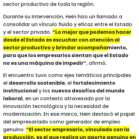
sector productivo de toda la región.
Durante su intervención, Hein hizo un llamado a
consolidar un vínculo fluido y eficaz entre el Estado
y el sector privado.
“Lo mejor que podemos hacer
desde el Estado es escuchar con atención al
sector productivo y brindar acompañamiento,
para que los empresarios sientan que el Estado
no es una máquina de impedir”
, afirmó.
El encuentro tuvo como ejes temáticos principales
el
desarrollo sostenible
, el
fortalecimiento
institucional
y los
nuevos desafíos del mundo
laboral
, en un contexto atravesado por la
innovación tecnológica y la necesidad de
modernización. En ese marco, Hein destacó el papel
del empresariado como generador de empleo
genuino:
“El sector empresario, vinculado con la
producción, es el que realiza un aporte genuino en