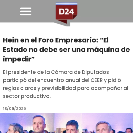
Hein en el Foro Empresario: “El
Estado no debe ser una máquina de
impedir”
El presidente de la Cámara de Diputados
participó del encuentro anual del CEER y pidió
reglas claras y previsibilidad para acompañar al
sector productivo.
13/06/2025