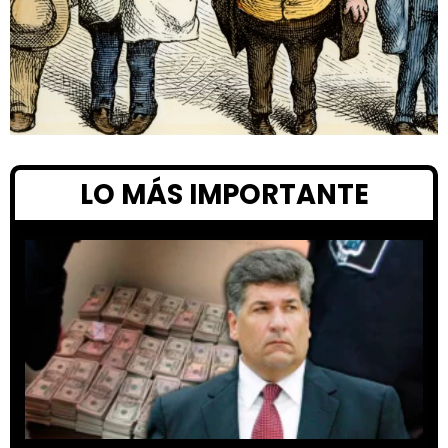
LO MÁS IMPORTANTE