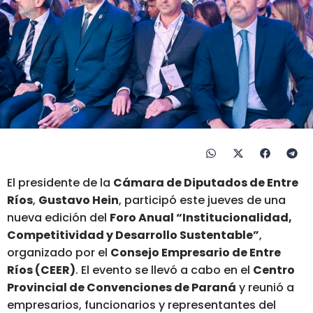
El presidente de la
Cámara de Diputados de Entre
Ríos
,
Gustavo Hein
, participó este jueves de una
nueva edición del
Foro Anual “Institucionalidad,
Competitividad y Desarrollo Sustentable”
,
organizado por el
Consejo Empresario de Entre
Ríos (CEER)
. El evento se llevó a cabo en el
Centro
Provincial de Convenciones de Paraná
y reunió a
empresarios, funcionarios y representantes del