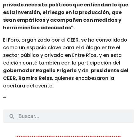
privado necesita políticos que entiendan lo que
es la inversión, el riesgo en la producción, que
sean empáticos y acompañen con medidas y
herramientas adecuadas”
.
El Foro, organizado por el CEER, se ha consolidado
como un espacio clave para el diálogo entre el
sector público y privado en Entre Ríos, y en esta
edición contó también con la participación del
gobernador Rogelio Frigerio
y del
presidente del
CEER, Ramiro Reiss
, quienes encabezaron la
apertura del evento.
–