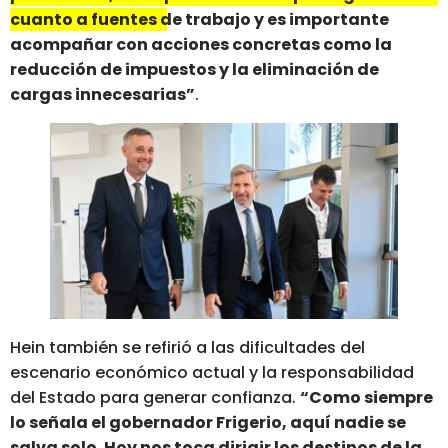
cuanto a fuentes de trabajo y es importante
acompañar con acciones concretas como la
reducción de impuestos y la eliminación de
cargas innecesarias”
.
Hein también se refirió a las dificultades del
escenario económico actual y la responsabilidad
del Estado para generar confianza.
“Como siempre
lo señala el gobernador Frigerio, aquí nadie se
salva solo. Hoy nos toca dirigir los destinos de la