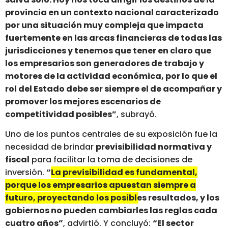
provincia en un contexto nacional caracterizado
por una situación muy compleja que impacta
fuertemente en las arcas financieras de todas las
jurisdicciones y tenemos que tener en claro que
los empresarios son generadores de trabajo y
motores de la actividad económica, por lo que el
rol del Estado debe ser siempre el de acompañar y
promover los mejores escenarios de
competitividad posibles”
, subrayó.
Uno de los puntos centrales de su exposición fue la
necesidad de brindar
previsibilidad normativa y
fiscal
para facilitar la toma de decisiones de
inversión.
“
La previsibilidad es fundamental,
porque los empresarios apuestan siempre a
futuro, proyectando los posibles resultados, y los
gobiernos no pueden cambiarles las reglas cada
cuatro años”
, advirtió. Y concluyó:
“El sector