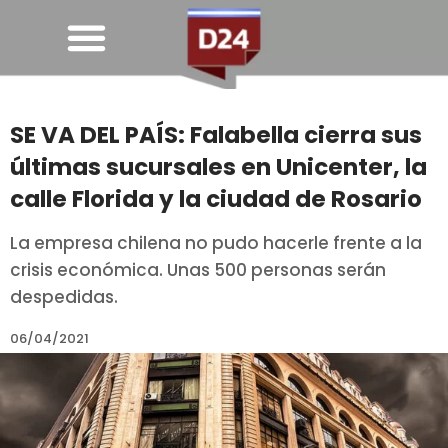
SE VA DEL PAÍS: Falabella cierra sus
últimas sucursales en Unicenter, la
calle Florida y la ciudad de Rosario
La empresa chilena no pudo hacerle frente a la
crisis económica. Unas 500 personas serán
despedidas.
06/04/2021