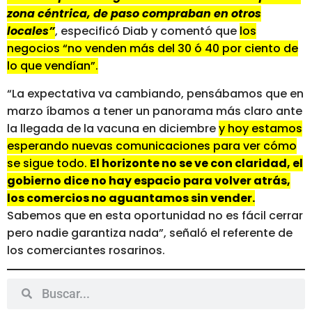
zona céntrica, de paso compraban en otros
locales”
, especificó Diab y comentó que
los
negocios “no venden más del 30 ó 40 por ciento de
lo que vendían”.
“La expectativa va cambiando, pensábamos que en
marzo íbamos a tener un panorama más claro ante
la llegada de la vacuna en diciembre
y hoy estamos
esperando nuevas comunicaciones para ver cómo
se sigue todo.
El horizonte no se ve con claridad, el
gobierno dice no hay espacio para volver atrás,
los comercios no aguantamos sin vender.
Sabemos que en esta oportunidad no es fácil cerrar
pero nadie garantiza nada”, señaló el referente de
los comerciantes rosarinos.