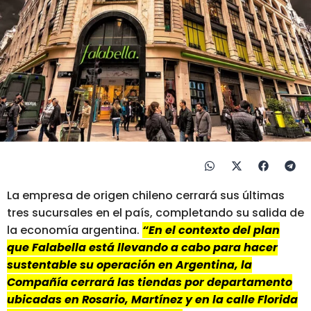
La empresa de origen chileno cerrará sus últimas
tres sucursales en el país, completando su salida de
la economía argentina.
“En el contexto del plan
que Falabella está llevando a cabo para hacer
sustentable su operación en Argentina, la
Compañía cerrará las tiendas por departamento
ubicadas en Rosario, Martínez y en la calle Florida