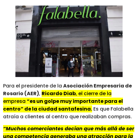
Para el presidente de la
Asociación Empresaria de
Rosario (AER)
,
Ricardo Diab
, el cierre de la
empresa
“es un golpe muy importante para el
centro” de la ciudad santafesina.
Es que Falabella
atraía a clientes al centro que realizaban compras.
“Muchos comerciantes decían que más allá de ser
una competencia generaba una atracción para la