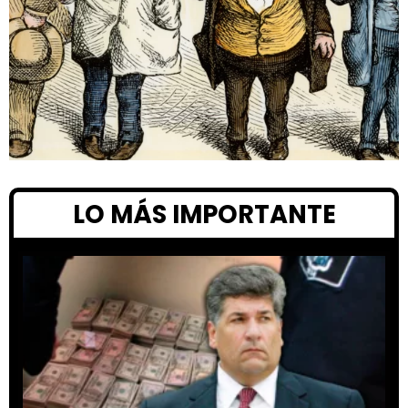
LO MÁS IMPORTANTE