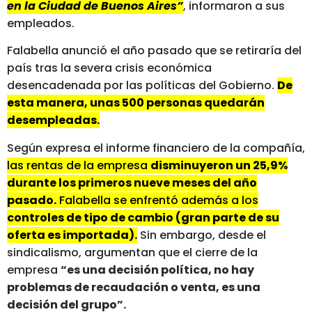
en la Ciudad de Buenos Aires”
, informaron a sus
empleados.
Falabella anunció el año pasado que se retiraría del
país tras la severa crisis económica
desencadenada por las políticas del Gobierno.
De
esta manera, unas 500 personas quedarán
desempleadas.
Según expresa el informe financiero de la compañía,
las rentas de la empresa
disminuyeron un 25,9%
durante los primeros nueve meses del año
pasado.
Falabella se enfrentó además a los
controles de tipo de cambio (gran parte de su
oferta es importada).
Sin embargo, desde el
sindicalismo, argumentan que el cierre de la
empresa
“es una decisión política, no hay
problemas de recaudación o venta, es una
decisión del grupo”.