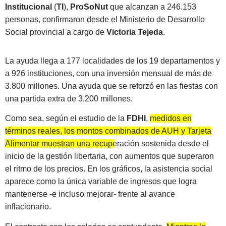
Institucional
(
TI
),
ProSoNut
que alcanzan a 246.153
personas, confirmaron desde el Ministerio de Desarrollo
Social provincial a cargo de
Victoria Tejeda
.
La ayuda llega a 177 localidades de los 19 departamentos y
a 926 instituciones, con una inversión mensual de más de
3.800 millones. Una ayuda que se reforzó en las fiestas con
una partida extra de 3.200 millones.
Como sea, según el estudio de la
FDHI
,
medidos en
términos reales, los montos combinados de AUH y Tarjeta
Alimentar muestran una recuperación sostenida desde el
inicio de la gestión libertaria
, con aumentos que superaron
el ritmo de los precios. En los gráficos, la asistencia social
aparece como la única variable de ingresos que logra
mantenerse -e incluso mejorar- frente al avance
inflacionario.