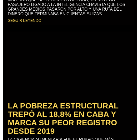
PASAJERO LIGADO A LA INTELIGENCIA CHAVISTA QUE LOS
GRANDES MEDIOS PASARON POR ALTO Y UNA RUTA DEL
DINERO QUE TERMINABA EN CUENTAS SUIZAS.
SEGUIR LEYENDO
LA POBREZA ESTRUCTURAL
TREPÓ AL 18,8% EN CABA Y
MARCA SU PEOR REGISTRO
DESDE 2019
LA CARENCIA ALIMENTARIA FUE EL RUBRO QUE MÁS