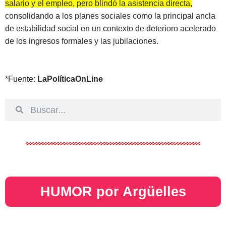
salario y el empleo, pero blindó la asistencia directa,
consolidando a los planes sociales como la principal ancla
de estabilidad social
en un contexto de deterioro acelerado
de los ingresos formales y las jubilaciones.
*Fuente:
LaPolíticaOnLine
HUMOR por Argüelles​