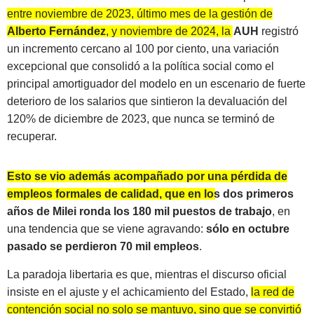
entre noviembre de 2023, último mes de la gestión de
Alberto Fernández
, y noviembre de 2024, la
AUH
registró
un incremento cercano al 100 por ciento
, una variación
excepcional que consolidó a la política social como el
principal amortiguador del modelo en un escenario de fuerte
deterioro de los salarios que sintieron la devaluación del
120% de diciembre de 2023, que nunca se terminó de
recuperar.
Esto se vio además acompañado por una pérdida de
empleos formales de calidad, que en los dos primeros
años de Milei ronda los 180 mil puestos de trabajo
, en
una tendencia que se viene agravando:
sólo en octubre
pasado se perdieron 70 mil empleos
.
La paradoja libertaria es que, mientras el discurso oficial
insiste en el ajuste y el achicamiento del Estado,
la red de
contención social no solo se mantuvo, sino que se convirtió