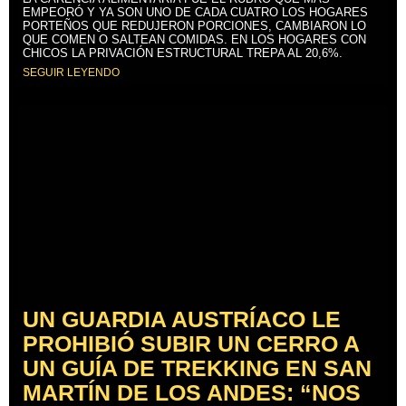
EMPEORÓ Y YA SON UNO DE CADA CUATRO LOS HOGARES
PORTEÑOS QUE REDUJERON PORCIONES, CAMBIARON LO
QUE COMEN O SALTEAN COMIDAS. EN LOS HOGARES CON
CHICOS LA PRIVACIÓN ESTRUCTURAL TREPA AL 20,6%.
SEGUIR LEYENDO
UN GUARDIA AUSTRÍACO LE
PROHIBIÓ SUBIR UN CERRO A
UN GUÍA DE TREKKING EN SAN
MARTÍN DE LOS ANDES: “NOS