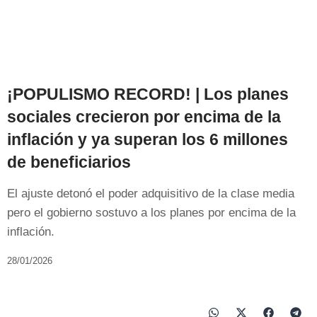
¡POPULISMO RECORD! | Los planes
sociales crecieron por encima de la
inflación y ya superan los 6 millones
de beneficiarios
El ajuste detonó el poder adquisitivo de la clase media
pero el gobierno sostuvo a los planes por encima de la
inflación.
28/01/2026