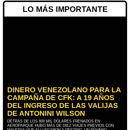
LO MÁS IMPORTANTE
DINERO VENEZOLANO PARA LA
CAMPAÑA DE CFK: A 19 AÑOS
DEL INGRESO DE LAS VALIJAS
DE ANTONINI WILSON
DETRÁS DE LOS 800 MIL DÓLARES FRENADOS EN
AEROPARQUE HUBO MÁS DE DIEZ VIAJES PREVIOS CON
MALETAS QUE SÍ LLEGARON A DESTINO, UN NOVENO