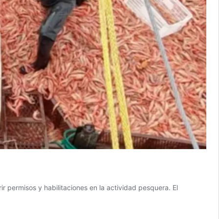
ir permisos y habilitaciones en la actividad pesquera. El