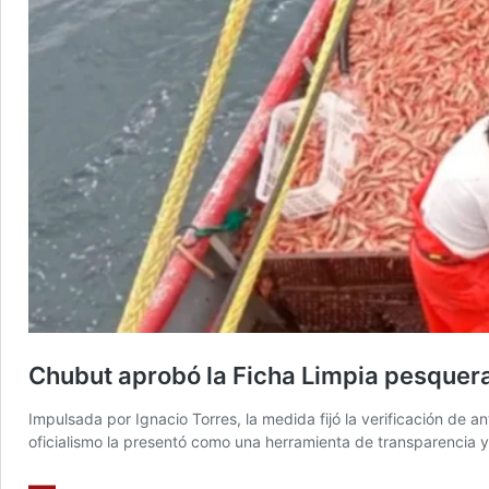
Chubut aprobó la Ficha Limpia pesquera
Impulsada por Ignacio Torres, la medida fijó la verificación de an
oficialismo la presentó como una herramienta de transparencia y