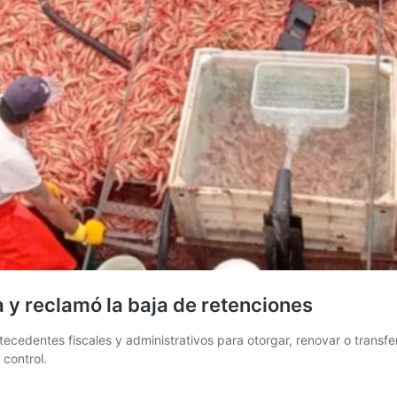
 y reclamó la baja de retenciones
tecedentes fiscales y administrativos para otorgar, renovar o transfer
 control.