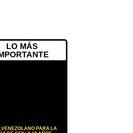
LO MÁS
IMPORTANTE
 VENEZOLANO PARA LA