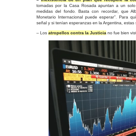
tomadas por la Casa Rosada apuntan a un solo l
medidas del fondo. Basta con recordar, que Al
Monetario Internacional puede esperar”. Para q
señal y si tenían esperanzas en la Argentina, estas
– Los
atropellos contra la Justicia
no fue bien vis