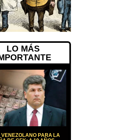
LO MÁS
IMPORTANTE
 VENEZOLANO PARA LA