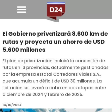
El Gobierno privatizará 8.600 km de
rutas y proyecta un ahorro de USD
5.600 millones
El plan de privatización incluirá la concesión de
rutas en 13 provincias, actualmente gestionadas
por la empresa estatal Corredores Viales S.A.,
que acumula un déficit de USD 30 millones. La
licitación se llevará a cabo en dos etapas entre
diciembre de 2024 y febrero de 2025.
14/10/2024