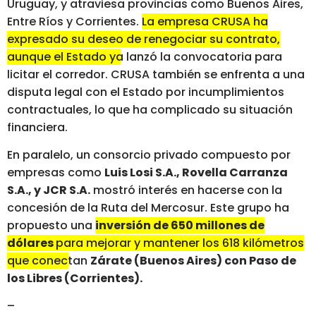
Uruguay, y atraviesa provincias como Buenos Aires,
Entre Ríos y Corrientes.
La empresa CRUSA ha
expresado su deseo de renegociar su contrato,
aunque el Estado ya lanzó la convocatoria para
licitar el corredor.
CRUSA también se enfrenta a una
disputa legal con el Estado por incumplimientos
contractuales, lo que ha complicado su situación
financiera.
En paralelo, un consorcio privado compuesto por
empresas como
Luis Losi S.A., Rovella Carranza
S.A., y JCR S.A.
mostró interés en hacerse con la
concesión de la Ruta del Mercosur. Este grupo ha
propuesto una
inversión de 650 millones de
dólares
para mejorar y mantener los 618 kilómetros
que conectan
Zárate (Buenos Aires) con Paso de
los Libres (Corrientes).
–