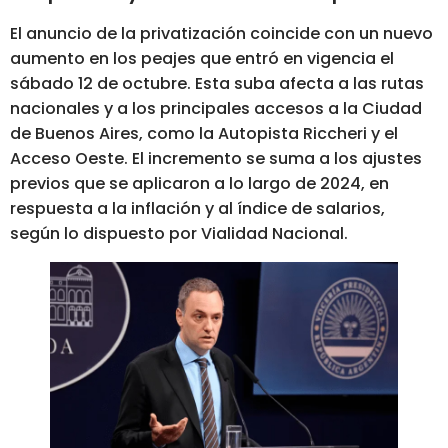
El anuncio de la privatización coincide con un nuevo
aumento en los peajes que entró en vigencia el
sábado 12 de octubre. Esta suba afecta a las rutas
nacionales y a los principales accesos a la Ciudad
de Buenos Aires, como la Autopista Riccheri y el
Acceso Oeste. El incremento se suma a los ajustes
previos que se aplicaron a lo largo de 2024, en
respuesta a la inflación y al índice de salarios,
según lo dispuesto por Vialidad Nacional.