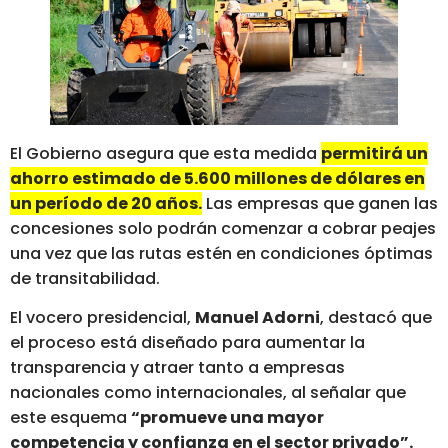
El Gobierno asegura que esta medida
permitirá un
ahorro estimado de 5.600 millones de dólares en
un período de 20 años.
Las empresas que ganen las
concesiones solo podrán comenzar a cobrar peajes
una vez que las rutas estén en condiciones óptimas
de transitabilidad.
El vocero presidencial,
Manuel Adorni
, destacó que
el proceso está diseñado para aumentar la
transparencia y atraer tanto a empresas
nacionales como internacionales, al señalar que
este esquema
“promueve una mayor
competencia y confianza en el sector privado”.