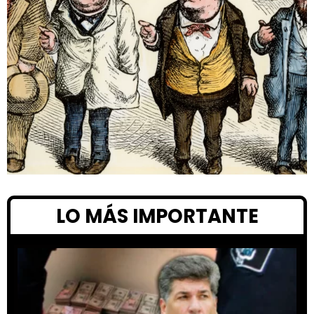
LO MÁS IMPORTANTE