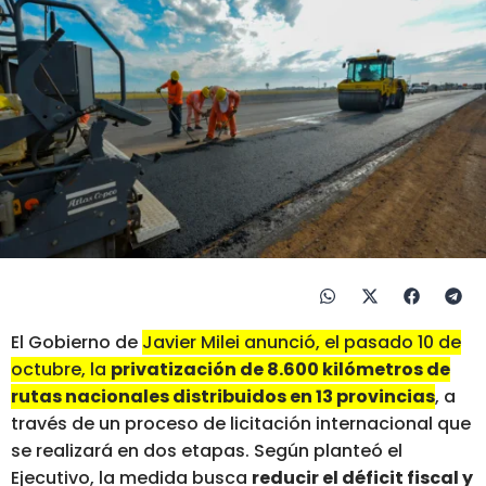
El Gobierno de
Javier Milei anunció, el pasado 10 de
octubre, la
privatización de 8.600 kilómetros de
rutas nacionales distribuidos en 13 provincias
, a
través de un proceso de licitación internacional que
se realizará en dos etapas. Según planteó el
Ejecutivo, la medida busca
reducir el déficit fiscal y