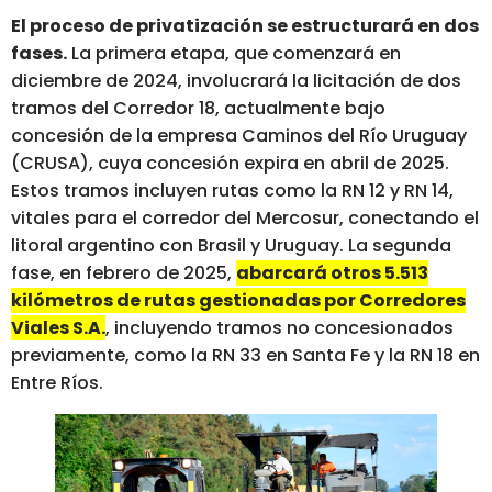
El proceso de privatización se estructurará en dos
fases.
La primera etapa, que comenzará en
diciembre de 2024, involucrará la licitación de dos
tramos del Corredor 18, actualmente bajo
concesión de la empresa Caminos del Río Uruguay
(CRUSA), cuya concesión expira en abril de 2025.
Estos tramos incluyen rutas como la RN 12 y RN 14,
vitales para el corredor del Mercosur, conectando el
litoral argentino con Brasil y Uruguay. La segunda
fase, en febrero de 2025,
abarcará otros 5.513
kilómetros de rutas gestionadas por Corredores
Viales S.A.
, incluyendo tramos no concesionados
previamente, como la RN 33 en Santa Fe y la RN 18 en
Entre Ríos.