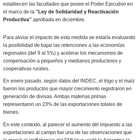
establecen las facultades que posee el Poder Ejecutivo en
el marco de la
“Ley de Solidaridad y Reactivación
Productiva”
aprobada en diciembre.
Para aliviar el impacto de esta medida se estaría evaluando
la posibilidad de bajar las retenciones a las economías
regionales (del 9 al 5%) y acelerar los mecanismos de
compensación a pequeños y medianos productores y
cooperativas rurales.
En enero pasado, según datos del INDEC, el trigo y el maíz
fueron los productos que mayor crecimiento registraron en
generación de divisas. Ambas materias primas
representaron un 23% de las exportaciones totales de
bienes.
En este contexto, al parecer el aumento del impuesto a las
exportaciones al campo fue una de las observaciones que