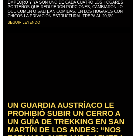
EMPEORÓ Y YA SON UNO DE CADA CUATRO LOS HOGARES
PORTEÑOS QUE REDUJERON PORCIONES, CAMBIARON LO
QUE COMEN O SALTEAN COMIDAS. EN LOS HOGARES CON
CHICOS LA PRIVACIÓN ESTRUCTURAL TREPA AL 20,6%.
SEGUIR LEYENDO
UN GUARDIA AUSTRÍACO LE
PROHIBIÓ SUBIR UN CERRO A
UN GUÍA DE TREKKING EN SAN
MARTÍN DE LOS ANDES: “NOS