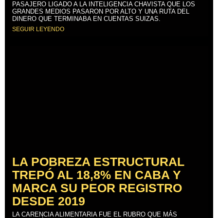
PASAJERO LIGADO A LA INTELIGENCIA CHAVISTA QUE LOS
GRANDES MEDIOS PASARON POR ALTO Y UNA RUTA DEL
DINERO QUE TERMINABA EN CUENTAS SUIZAS.
SEGUIR LEYENDO
LA POBREZA ESTRUCTURAL
TREPÓ AL 18,8% EN CABA Y
MARCA SU PEOR REGISTRO
DESDE 2019
LA CARENCIA ALIMENTARIA FUE EL RUBRO QUE MÁS