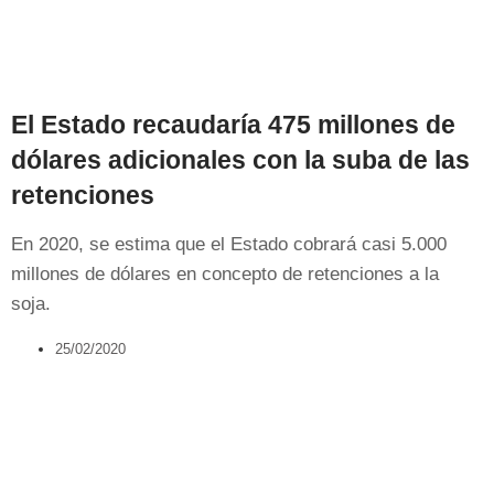
El Estado recaudaría 475 millones de
dólares adicionales con la suba de las
retenciones
En 2020, se estima que el Estado cobrará casi 5.000
millones de dólares en concepto de retenciones a la
soja.
25/02/2020