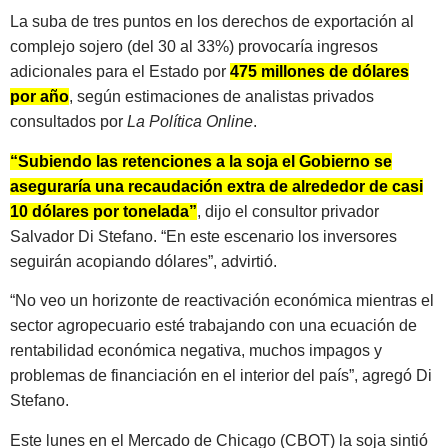
La suba de tres puntos en los derechos de exportación al
complejo sojero (del 30 al 33%) provocaría ingresos
adicionales para el Estado por
475 millones de dólares
por año
, según estimaciones de analistas privados
consultados por
La Política Online
.
“Subiendo las retenciones a la soja el Gobierno se
aseguraría una recaudación extra de alrededor de casi
10 dólares por tonelada”
, dijo el consultor privador
Salvador Di Stefano. “En este escenario los inversores
seguirán acopiando dólares”, advirtió.
“No veo un horizonte de reactivación económica mientras el
sector agropecuario esté trabajando con una ecuación de
rentabilidad económica negativa, muchos impagos y
problemas de financiación en el interior del país”, agregó Di
Stefano.
Este lunes en el Mercado de Chicago (CBOT) la soja sintió