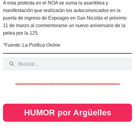
A esta protesta en el NOA se suma la asamblea y
manifestación que realizarán los autoconvocados en la
puerta de ingreso de Expoagro en San Nicolás el próximo
11 de marzo al conmemorarse un nuevo aniversario de la
pelea por la 125.
*Fuente: La Política Online
HUMOR por Argüelles​