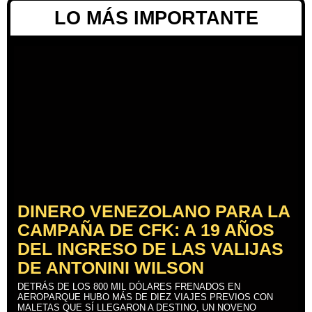
LO MÁS IMPORTANTE
DINERO VENEZOLANO PARA LA
CAMPAÑA DE CFK: A 19 AÑOS
DEL INGRESO DE LAS VALIJAS
DE ANTONINI WILSON
DETRÁS DE LOS 800 MIL DÓLARES FRENADOS EN
AEROPARQUE HUBO MÁS DE DIEZ VIAJES PREVIOS CON
MALETAS QUE SÍ LLEGARON A DESTINO, UN NOVENO