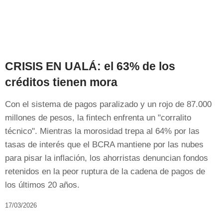
CRISIS EN UALÁ: el 63% de los
créditos tienen mora
Con el sistema de pagos paralizado y un rojo de 87.000
millones de pesos, la fintech enfrenta un "corralito
técnico". Mientras la morosidad trepa al 64% por las
tasas de interés que el BCRA mantiene por las nubes
para pisar la inflación, los ahorristas denuncian fondos
retenidos en la peor ruptura de la cadena de pagos de
los últimos 20 años.
17/03/2026