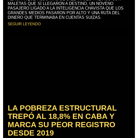
MALETAS QUE SÍ LLEGARON A DESTINO, UN NOVENO
PASAJERO LIGADO A LA INTELIGENCIA CHAVISTA QUE LOS
GRANDES MEDIOS PASARON POR ALTO Y UNA RUTA DEL
DINERO QUE TERMINABA EN CUENTAS SUIZAS.
SEGUIR LEYENDO
LA POBREZA ESTRUCTURAL
TREPÓ AL 18,8% EN CABA Y
MARCA SU PEOR REGISTRO
DESDE 2019