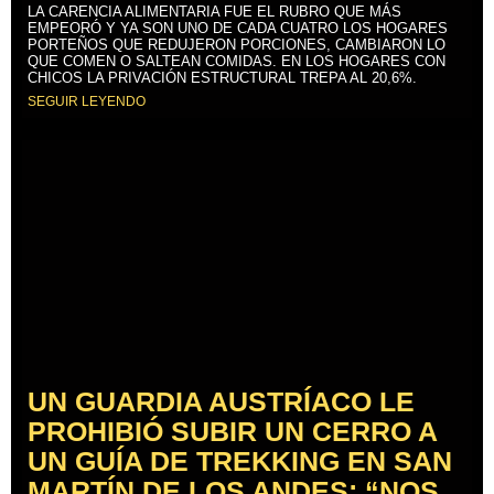
LA CARENCIA ALIMENTARIA FUE EL RUBRO QUE MÁS
EMPEORÓ Y YA SON UNO DE CADA CUATRO LOS HOGARES
PORTEÑOS QUE REDUJERON PORCIONES, CAMBIARON LO
QUE COMEN O SALTEAN COMIDAS. EN LOS HOGARES CON
CHICOS LA PRIVACIÓN ESTRUCTURAL TREPA AL 20,6%.
SEGUIR LEYENDO
UN GUARDIA AUSTRÍACO LE
PROHIBIÓ SUBIR UN CERRO A
UN GUÍA DE TREKKING EN SAN
MARTÍN DE LOS ANDES: “NOS