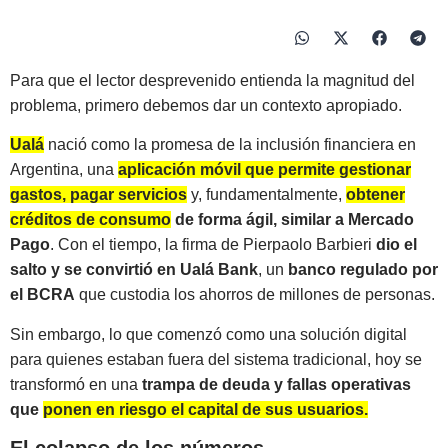
Para que el lector desprevenido entienda la magnitud del
problema, primero debemos dar un contexto apropiado.
Ualá
nació como la promesa de la inclusión financiera en
Argentina, una
aplicación móvil que permite gestionar
gastos, pagar servicios
y, fundamentalmente,
obtener
créditos de consumo
de forma ágil, similar a Mercado
Pago
. Con el tiempo, la firma de Pierpaolo Barbieri
dio el
salto y se convirtió en Ualá Bank
, un
banco regulado por
el BCRA
que custodia los ahorros de millones de personas.
Sin embargo, lo que comenzó como una solución digital
para quienes estaban fuera del sistema tradicional, hoy se
transformó en una
trampa de deuda y fallas operativas
que
ponen en riesgo el capital de sus usuarios.