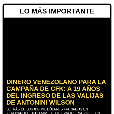
LO MÁS IMPORTANTE
DINERO VENEZOLANO PARA LA
CAMPAÑA DE CFK: A 19 AÑOS
DEL INGRESO DE LAS VALIJAS
DE ANTONINI WILSON
DETRÁS DE LOS 800 MIL DÓLARES FRENADOS EN
AEROPARQUE HUBO MÁS DE DIEZ VIAJES PREVIOS CON