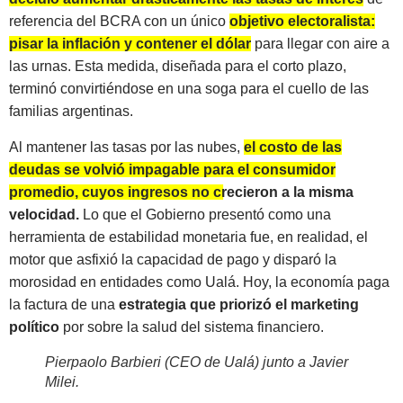
referencia del BCRA con un único
objetivo electoralista:
pisar la inflación y contener el dólar
para llegar con aire a
las urnas. Esta medida, diseñada para el corto plazo,
terminó convirtiéndose en una soga para el cuello de las
familias argentinas.
Al mantener las tasas por las nubes,
el costo de las
deudas se volvió impagable para el consumidor
promedio, cuyos ingresos no crecieron a la misma
velocidad.
Lo que el Gobierno presentó como una
herramienta de estabilidad monetaria fue, en realidad, el
motor que asfixió la capacidad de pago y disparó la
morosidad en entidades como Ualá. Hoy, la economía paga
la factura de una
estrategia que priorizó el marketing
político
por sobre la salud del sistema financiero.
Pierpaolo Barbieri (CEO de Ualá) junto a Javier
Milei.