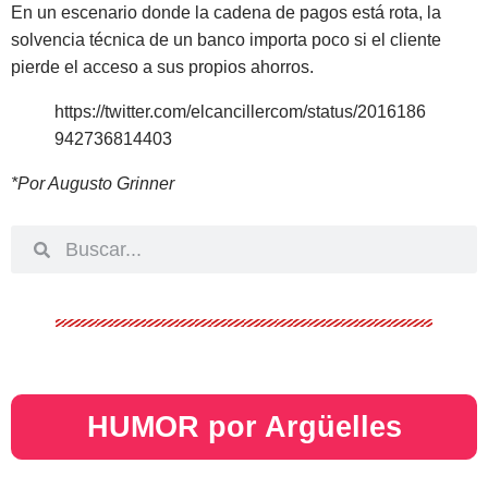
En un escenario donde la cadena de pagos está rota, la
solvencia técnica de un banco importa poco si el cliente
pierde el acceso a sus propios ahorros.
https://twitter.com/elcancillercom/status/2016186
942736814403
*Por Augusto Grinner
HUMOR por Argüelles​