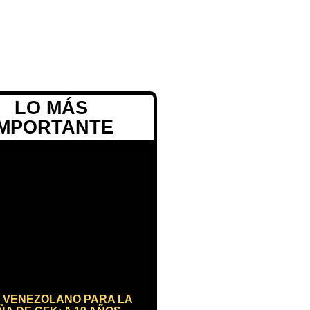
LO MÁS
IMPORTANTE
 VENEZOLANO PARA LA