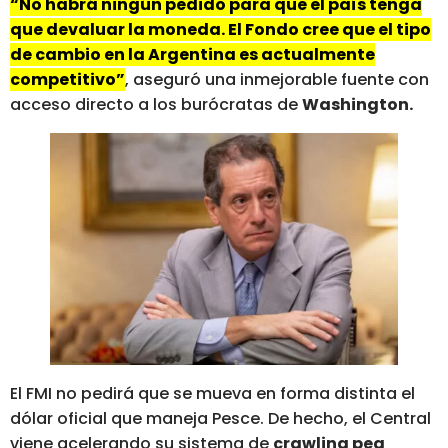
“No habrá ningún pedido para que el país tenga
que devaluar la moneda. El Fondo cree que el tipo
de cambio en la Argentina es actualmente
competitivo”
, aseguró una inmejorable fuente con
acceso directo a los burócratas de
Washington.
El FMI no pedirá que se mueva en forma distinta el
dólar oficial que maneja Pesce. De hecho, el Central
viene acelerando su sistema de
crawling peg