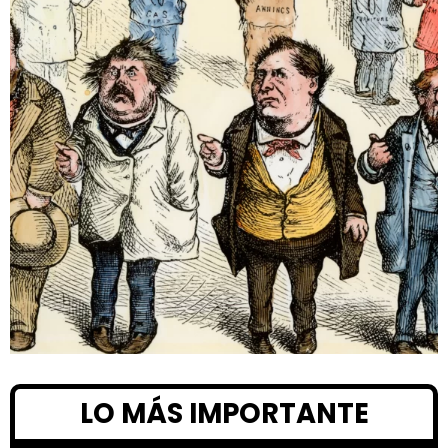
LO MÁS IMPORTANTE