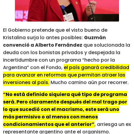
El Gobierno pretende que el visto bueno de
Kristalina surja lo antes posibles:
Guzmán
convenció a Alberto Fernández
que solucionada la
deuda con los bonistas privados y despejada la
incertidumbre con un programa “hecho por la
Argentina” con el Fondo,
el país ganará credibilidad
para avanzar en reformas que permitan atraer las
inversiones al país.
Mucho camino aún por recorrer.
“No está definido siquiera qué tipo de programa
será. Pero claramente después del mal trago por
lo que sucedió con el macrismo, este será uno
más permisivo o al menos con menos
condicionamientos que el anterior”
, arriesga un ex
representante argentino ante el organismo.