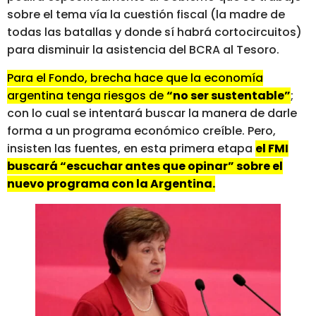
sobre el tema vía la cuestión fiscal (la madre de
todas las batallas y donde sí habrá cortocircuitos)
para disminuir la asistencia del BCRA al Tesoro.
Para el Fondo, brecha hace que la economía
argentina tenga riesgos de
“no ser sustentable”
;
con lo cual se intentará buscar la manera de darle
forma a un programa económico creíble. Pero,
insisten las fuentes, en esta primera etapa
el FMI
buscará “escuchar antes que opinar” sobre el
nuevo programa con la Argentina.