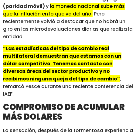
(paridad móvil)
y
la moneda nacional sube más
que la inflación en lo que va del año.
Pero
recientemente volvió a destacar que no habrá un
giro en las microdevaluaciones diarias que realiza la
entidad.
“Las estadísticas del tipo de cambio real
multilateral demuestran que estamos con un
dólar competitivo. Tenemos contacto con
diversas áreas del sector productivo y no
recibimos ninguna queja del tipo de cambio”
,
remarcó Pesce durante una reciente conferencia del
IAEF.
COMPROMISO DE ACUMULAR
MÁS DOLARES
La sensación, después de la tormentosa experiencia