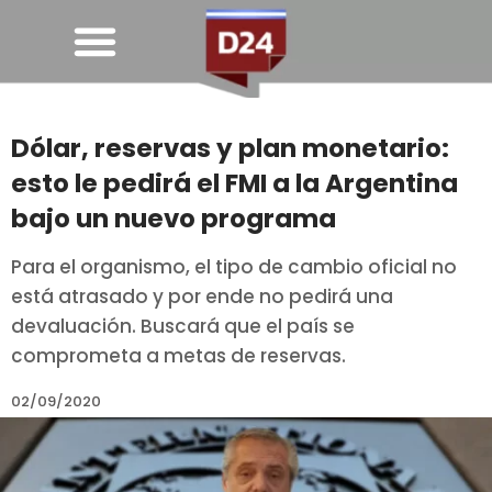
Dólar, reservas y plan monetario:
esto le pedirá el FMI a la Argentina
bajo un nuevo programa
Para el organismo, el tipo de cambio oficial no
está atrasado y por ende no pedirá una
devaluación. Buscará que el país se
comprometa a metas de reservas.
02/09/2020