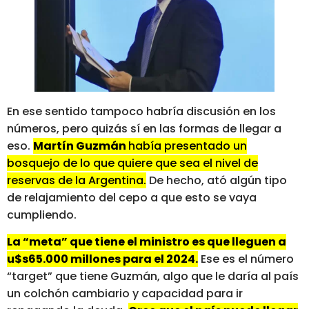
En ese sentido tampoco habría discusión en los
números, pero quizás sí en las formas de llegar a
eso.
Martín Guzmán
había presentado un
bosquejo de lo que quiere que sea el nivel de
reservas de la Argentina.
De hecho, ató algún tipo
de relajamiento del cepo a que esto se vaya
cumpliendo.
La “meta” que tiene el ministro es que lleguen a
u$s65.000 millones para el 2024.
Ese es el número
“target” que tiene Guzmán, algo que le daría al país
un colchón cambiario y capacidad para ir