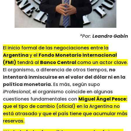
*Por:
Leandro Gabin
El inicio formal de las negociaciones entre la
Argentina
y el
Fondo Monetario Internacional
(FMI)
tendrá al
Banco Central
como un actor clave.
El organismo, a diferencia de otros tiempos,
no
intentará inmiscuirse en el valor del dólar ni en la
política monetaria.
Es más, según supo
iProfesional
, el organismo coincide en algunas
cuestiones fundamentales con
Miguel Ángel Pesce:
que el tipo de cambio (oficial) en la Argentina no
está atrasado y que el país tiene que acumular más
reservas.