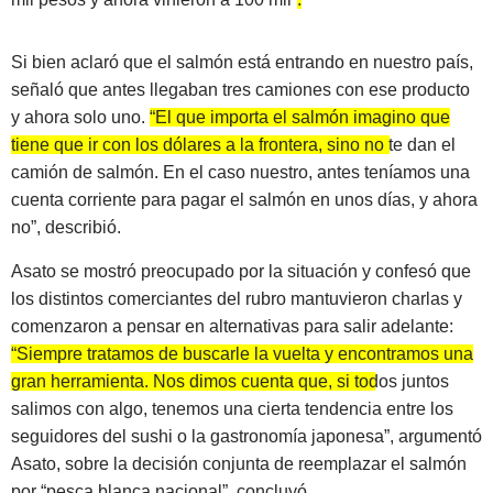
Si bien aclaró que el salmón está entrando en nuestro país,
señaló que antes llegaban tres camiones con ese producto
y ahora solo uno.
“El que importa el salmón imagino que
tiene que ir con los dólares a la frontera, sino no te dan el
camión de salmón. En el caso nuestro, antes teníamos una
cuenta corriente para pagar el salmón en unos días, y ahora
no”
, describió.
Asato se mostró preocupado por la situación y confesó que
los distintos comerciantes del rubro mantuvieron charlas y
comenzaron a pensar en alternativas para salir adelante:
“Siempre tratamos de buscarle la vuelta y encontramos una
gran herramienta. Nos dimos cuenta que, si todos juntos
salimos con algo, tenemos una cierta tendencia entre los
seguidores del sushi o la gastronomía japonesa”
, argumentó
Asato, sobre la decisión conjunta de reemplazar el salmón
por “pesca blanca nacional”, concluyó.