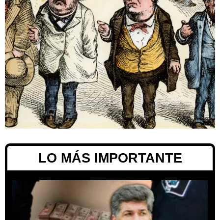
LO MÁS IMPORTANTE