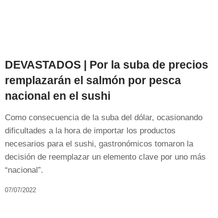
DEVASTADOS | Por la suba de precios
remplazarán el salmón por pesca
nacional en el sushi
Como consecuencia de la suba del dólar, ocasionando
dificultades a la hora de importar los productos
necesarios para el sushi, gastronómicos tomaron la
decisión de reemplazar un elemento clave por uno más
“nacional”.
07/07/2022