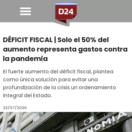
DÉFICIT FISCAL | Solo el 50% del
aumento representa gastos contra
la pandemia
El fuerte aumento del déficit fiscal, plantea
como única solución para evitar una
profundización de la crisis un ordenamiento
integral del Estado.
22/07/2020