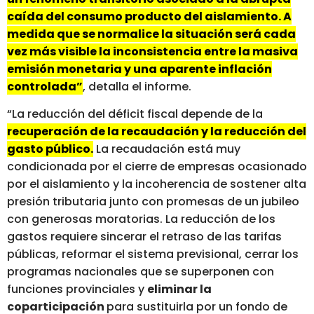
caída del consumo producto del aislamiento. A
medida que se normalice la situación será cada
vez más visible la inconsistencia entre la masiva
emisión monetaria y una aparente inflación
controlada”
, detalla el informe.
“La reducción del déficit fiscal depende de la
recuperación de la recaudación y la reducción del
gasto público.
La recaudación está muy
condicionada por el cierre de empresas ocasionado
por el aislamiento y la incoherencia de sostener alta
presión tributaria junto con promesas de un jubileo
con generosas moratorias. La reducción de los
gastos requiere sincerar el retraso de las tarifas
públicas, reformar el sistema previsional, cerrar los
programas nacionales que se superponen con
funciones provinciales y
eliminar la
coparticipación
para sustituirla por un fondo de