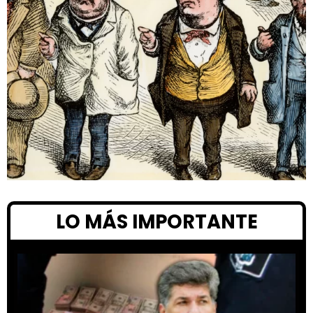
LO MÁS IMPORTANTE