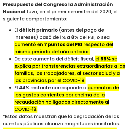
Presupuesto del Congreso la Administración
Nacional
tuvo, en el primer semestre del 2020, el
siguiente comportamiento:
El
déficit primario
(antes del pago de
intereses) pasó de
1%
a
8%
del PBI, o sea
aumentó en
7 puntos del PBI
respecto del
mismo período del año anterior.
De este aumento del déficit fiscal,
el
56%
se
explica por transferencias extraordinarias a las
familias, los trabajadores, al sector salud y a
las provincias por el COVID-19.
El
44%
restante corresponde a
aumentos de
los gastos corrientes por encima de la
recaudación no ligados directamente al
COVID-19.
“Estos datos muestran que la degradación de las
cuentas públicas alcanza magnitudes inusitadas.