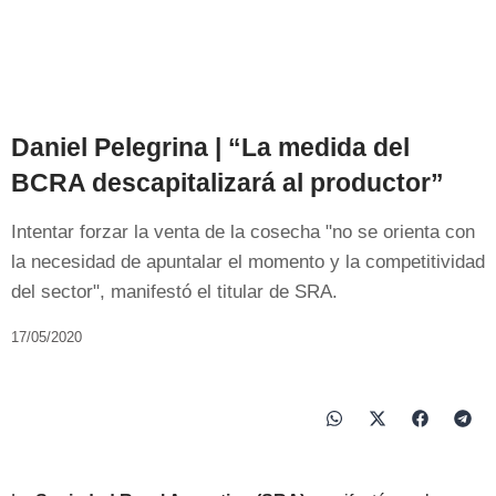
Daniel Pelegrina | “La medida del
BCRA descapitalizará al productor”
Intentar forzar la venta de la cosecha "no se orienta con
la necesidad de apuntalar el momento y la competitividad
del sector", manifestó el titular de SRA.
17/05/2020