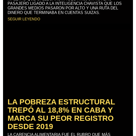
PASAJERO LIGADO A LA INTELIGENCIA CHAVISTA QUE LOS
GRANDES MEDIOS PASARON POR ALTO Y UNA RUTA DEL
DINERO QUE TERMINABA EN CUENTAS SUIZAS.
SEGUIR LEYENDO
LA POBREZA ESTRUCTURAL
TREPÓ AL 18,8% EN CABA Y
MARCA SU PEOR REGISTRO
DESDE 2019
LA CARENCIA ALIMENTARIA FUE EL RUBRO QUE MÁS