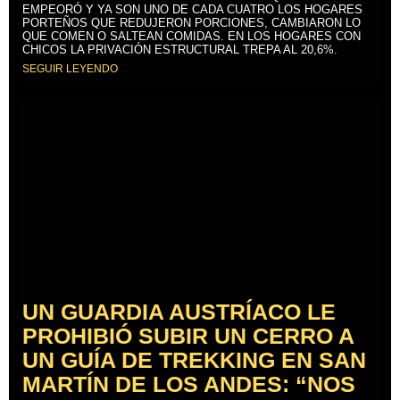
EMPEORÓ Y YA SON UNO DE CADA CUATRO LOS HOGARES
PORTEÑOS QUE REDUJERON PORCIONES, CAMBIARON LO
QUE COMEN O SALTEAN COMIDAS. EN LOS HOGARES CON
CHICOS LA PRIVACIÓN ESTRUCTURAL TREPA AL 20,6%.
SEGUIR LEYENDO
UN GUARDIA AUSTRÍACO LE
PROHIBIÓ SUBIR UN CERRO A
UN GUÍA DE TREKKING EN SAN
MARTÍN DE LOS ANDES: “NOS