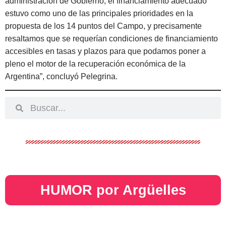
administración de Gobierno, el financiamiento adecuado
estuvo como uno de las principales prioridades en la
propuesta de los 14 puntos del Campo, y precisamente
resaltamos que se requerían condiciones de financiamiento
accesibles en tasas y plazos para que podamos poner a
pleno el motor de la recuperación económica de la
Argentina”, concluyó Pelegrina.
HUMOR por Argüelles​