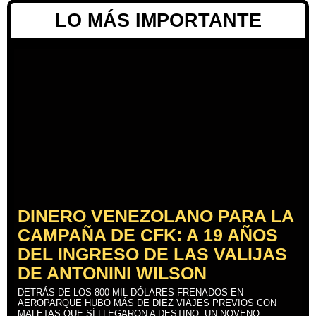
LO MÁS IMPORTANTE
DINERO VENEZOLANO PARA LA
CAMPAÑA DE CFK: A 19 AÑOS
DEL INGRESO DE LAS VALIJAS
DE ANTONINI WILSON
DETRÁS DE LOS 800 MIL DÓLARES FRENADOS EN
AEROPARQUE HUBO MÁS DE DIEZ VIAJES PREVIOS CON
MALETAS QUE SÍ LLEGARON A DESTINO, UN NOVENO