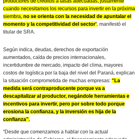
productores de créditos a tasas adecuadas, justamente
cuando necesitamos los recursos para invertir en la próxima
siembra,
no se orienta con la necesidad de apuntalar el
momento y la competitividad del sector
“
, manifestó el
titular de SRA.
Según indica, deudas, derechos de exportación
aumentados, caída de precios internacionales,
incertidumbre de mercado, impacto del clima, mayores
costos de logística por la baja del nivel del Paraná, explican
la situación comprometida de muchas empresas:
“La
medida será contraproducente porque va a
descapitalizar al productor, negándole herramientas e
incentivos para invertir, pero por sobre todo porque
erosiona la confianza, y la inversión es hija de la
confianza”.
“Desde que comenzamos a hablar con la actual