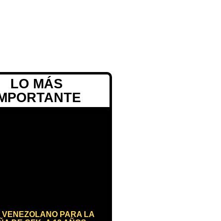
LO MÁS
IMPORTANTE
 VENEZOLANO PARA LA