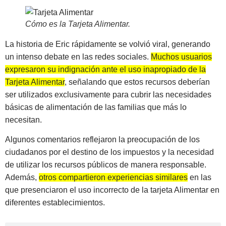
Cómo es la Tarjeta Alimentar
.
La historia de Eric rápidamente se volvió viral, generando
un intenso debate en las redes sociales.
Muchos usuarios
expresaron su indignación ante el uso inapropiado de la
Tarjeta Alimentar
, señalando que estos recursos deberían
ser utilizados exclusivamente para cubrir las necesidades
básicas de alimentación de las familias que más lo
necesitan.
Algunos comentarios reflejaron la preocupación de los
ciudadanos por el destino de los impuestos y la necesidad
de utilizar los recursos públicos de manera responsable.
Además,
otros compartieron experiencias similares
en las
que presenciaron el uso incorrecto de la tarjeta Alimentar en
diferentes establecimientos.