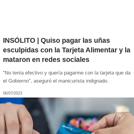
INSÓLITO | Quiso pagar las uñas
esculpidas con la Tarjeta Alimentar y la
mataron en redes sociales
"No tenía efectivo y quería pagarme con la tarjeta que da
el Gobierno", aseguró el manicurista indignado.
06/07/2023