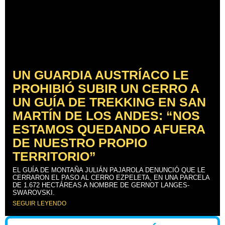
UN GUARDIA AUSTRÍACO LE
PROHIBIÓ SUBIR UN CERRO A
UN GUÍA DE TREKKING EN SAN
MARTÍN DE LOS ANDES: “NOS
ESTAMOS QUEDANDO AFUERA
DE NUESTRO PROPIO
TERRITORIO”
EL GUÍA DE MONTAÑA JULIÁN PAJAROLA DENUNCIÓ QUE LE
CERRARON EL PASO AL CERRO EZPELETA, EN UNA PARCELA
DE 1.672 HECTÁREAS A NOMBRE DE GERNOT LANGES-
SWAROVSKI.
SEGUIR LEYENDO