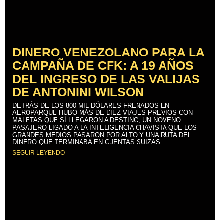
DINERO VENEZOLANO PARA LA
CAMPAÑA DE CFK: A 19 AÑOS
DEL INGRESO DE LAS VALIJAS
DE ANTONINI WILSON
DETRÁS DE LOS 800 MIL DÓLARES FRENADOS EN
AEROPARQUE HUBO MÁS DE DIEZ VIAJES PREVIOS CON
MALETAS QUE SÍ LLEGARON A DESTINO, UN NOVENO
PASAJERO LIGADO A LA INTELIGENCIA CHAVISTA QUE LOS
GRANDES MEDIOS PASARON POR ALTO Y UNA RUTA DEL
DINERO QUE TERMINABA EN CUENTAS SUIZAS.
SEGUIR LEYENDO