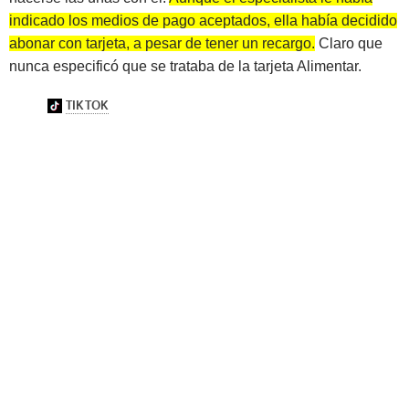
indicado los medios de pago aceptados, ella había decidido
abonar con tarjeta, a pesar de tener un recargo.
Claro que
nunca especificó que se trataba de la tarjeta Alimentar.