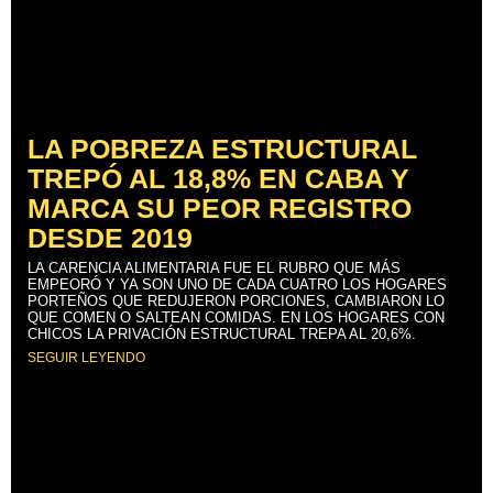
LA POBREZA ESTRUCTURAL
TREPÓ AL 18,8% EN CABA Y
MARCA SU PEOR REGISTRO
DESDE 2019
LA CARENCIA ALIMENTARIA FUE EL RUBRO QUE MÁS
EMPEORÓ Y YA SON UNO DE CADA CUATRO LOS HOGARES
PORTEÑOS QUE REDUJERON PORCIONES, CAMBIARON LO
QUE COMEN O SALTEAN COMIDAS. EN LOS HOGARES CON
CHICOS LA PRIVACIÓN ESTRUCTURAL TREPA AL 20,6%.
SEGUIR LEYENDO