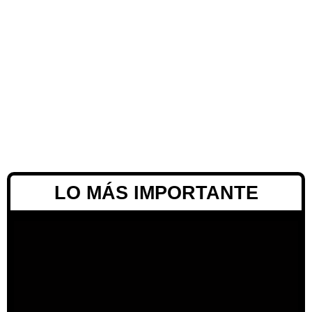
LO MÁS IMPORTANTE